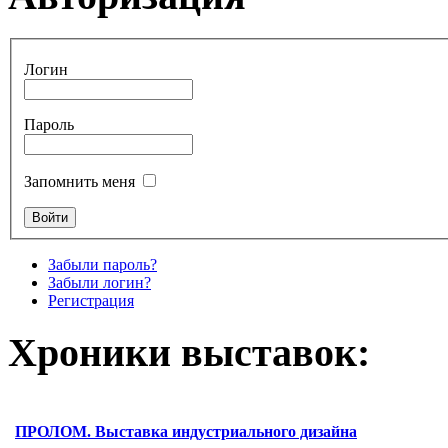
Логин
Пароль
Запомнить меня
Забыли пароль?
Забыли логин?
Регистрация
Хроники выставок:
ПРОЛОМ. Выставка индустриального дизайна