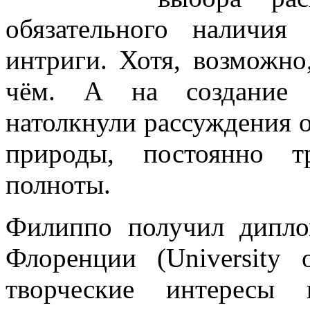
обязательного наличия
интриги. Хотя, возможно
чём. А на создание 
натолкнули рассуждения 
природы, постоянно т
полноты.
Филиппо получил диплом
Флоренции (University 
творческие интересы 