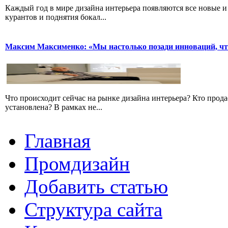
Каждый год в мире дизайна интерьера появляются все новые и
курантов и поднятия бокал...
Максим Максименко: «Мы настолько позади инноваций, чт
Что происходит сейчас на рынке дизайна интерьера? Кто прода
установлена? В рамках не...
Главная
Промдизайн
Добавить статью
Структура сайта