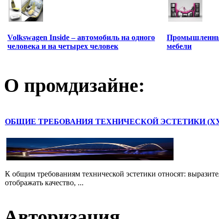
Volkswagen Inside – автомобиль на одного
Промышленный
человека и на четырех человек
мебели
О промдизайне:
ОБЩИЕ ТРЕБОВАНИЯ ТЕХНИЧЕСКОЙ ЭСТЕТИКИ (Х
К общим требованиям технической эстетики относят: выразит
отображать качество, ...
Авторизация