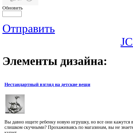
Обновить
Отправить
JC
Элементы дизайна:
Нестандартный взгляд на детские вещи
Вы давно ищите ребенку новую игрушку, но все они кажутся 
слишком скучными? Прохаживаясь по магазинам, вы не знаете
купит...