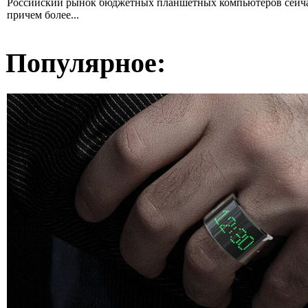
Российский рынок бюджетных планшетных компьютеров сейчас
причем более...
Популярное: