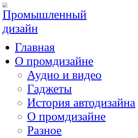
Главная
О промдизайне
Аудио и видео
Гаджеты
История автодизайна
О промдизайне
Разное