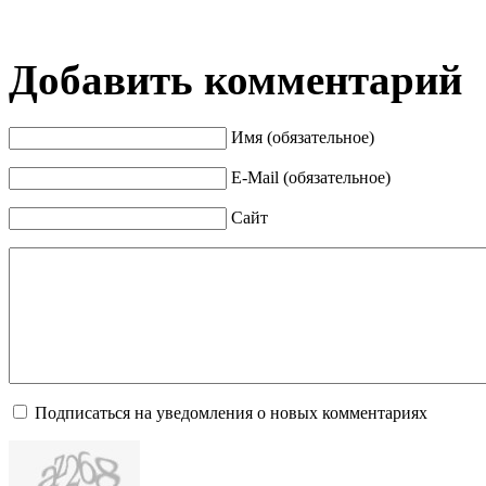
Добавить комментарий
Имя (обязательное)
E-Mail (обязательное)
Сайт
Подписаться на уведомления о новых комментариях