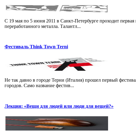
С 19 мая по 5 июня 2011 в Санкт-Петербурге проходит перва
переработанного металла. Талантл...
Фестиваль Think Town Terni
Не так давно в городе Терни (Италия) прошел первый фест
городов. Само название фестив...
Лекция: «Вещи для людей или люди для вещей?»