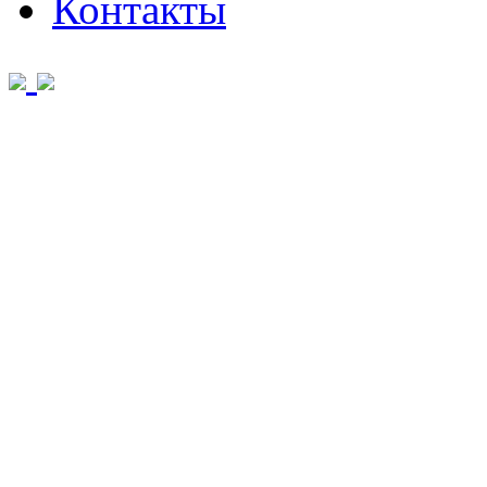
Контакты