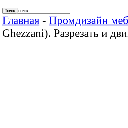
Главная
-
Промдизайн меб
Ghezzani). Разрезать и дви