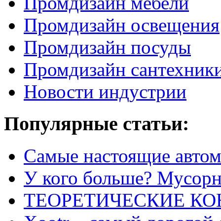
Промдизайн мебели
Промдизайн освещения
Промдизайн посуды
Промдизайн сантехник
Новости индустрии
Популярные статьи:
Самые настоящие автом
У кого больше? Мусорно
ТЕОРЕТИЧЕСКИЕ К