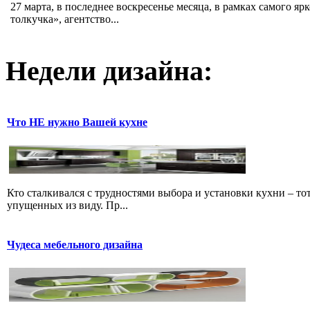
27 марта, в последнее воскресенье месяца, в рамках самого я
толкучка», агентство...
Недели дизайна:
Что НЕ нужно Вашей кухне
Кто сталкивался с трудностями выбора и установки кухни – тот
упущенных из виду. Пр...
Чудеса мебельного дизайна