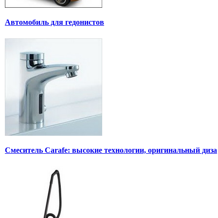
Автомобиль для гедонистов
Смеситель Carafe: высокие технологии, оригинальный диза