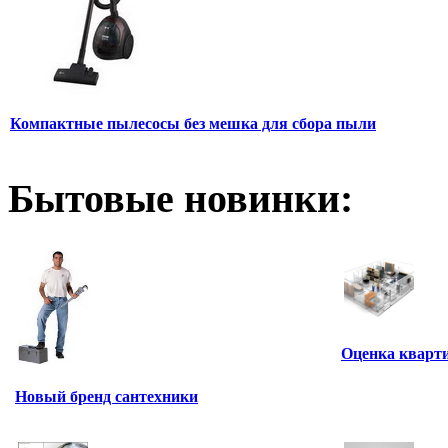
Компактные пылесосы без мешка для сбора пыли
Бытовые новинки:
Оценка кварти
Новый бренд сантехники