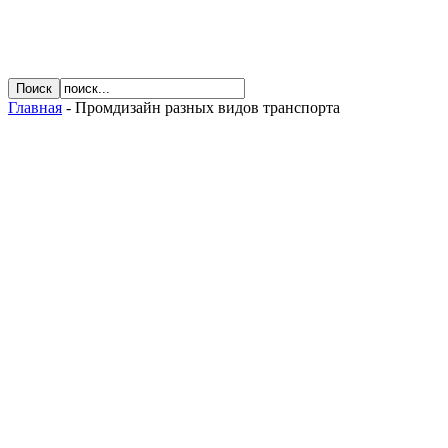
Главная
- Промдизайн разных видов транспорта