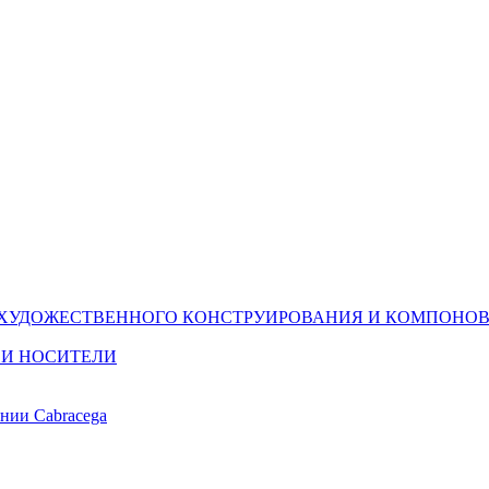
(ХУДОЖЕСТВЕННОГО КОНСТРУИРОВАНИЯ И КОМПОНОВ
 И НОСИТЕЛИ
ании Cabracega