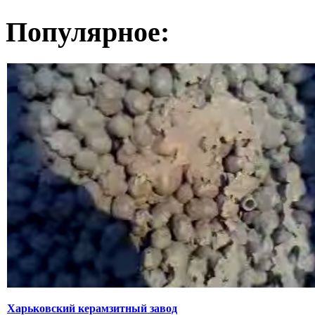
Популярное:
Харьковский керамзитный завод