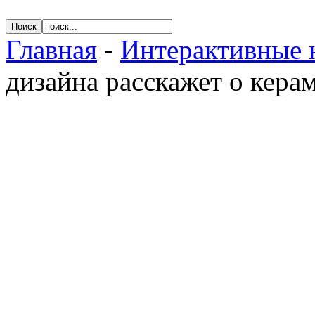
Главная
-
Интерактивные 
дизайна расскажет о кера