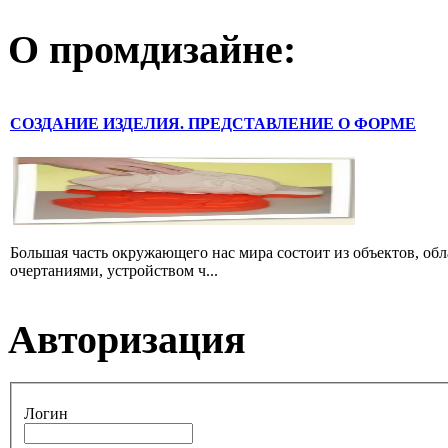
О промдизайне:
СОЗДАНИЕ ИЗДЕЛИЯ. ПРЕДСТАВЛЕНИЕ О ФОРМЕ
Большая часть окружающего нас мира состоит из объектов, об
очертаниями, устройством ч...
Авторизация
Логин