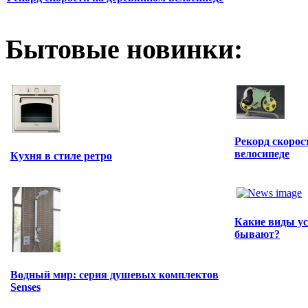
Бытовые новинки:
Рекорд скорос
велосипеде
Кухня в стиле ретро
Какие виды ус
бывают?
Водный мир: серия душевых комплектов
Senses