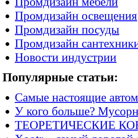
Промдизайн мебели
Промдизайн освещения
Промдизайн посуды
Промдизайн сантехник
Новости индустрии
Популярные статьи:
Самые настоящие автом
У кого больше? Мусорно
ТЕОРЕТИЧЕСКИЕ К