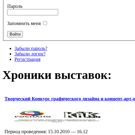
Пароль
Запомнить меня
Забыли пароль?
Забыли логин?
Регистрация
Хроники выставок:
Творческий Конкурс графического дизайна и концепт-арт-о
Период проведения: 15.10.2010 — 16.12