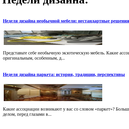
Неделя дизайна необычной мебели: нестандартные решени
Представьте себе необычную экзотическую мебель. Какие ассо
оригинальным, особенным, д...
Неделя дизайна паркета: история, традиции, перспективы
Какие ассоциации возникают у вас со словом «паркет»? Больш
делом, перед глазами в...