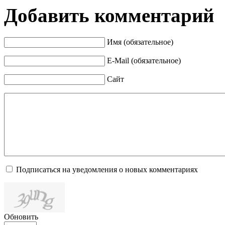
Добавить комментарий
Имя (обязательное)
E-Mail (обязательное)
Сайт
Подписаться на уведомления о новых комментариях
Обновить