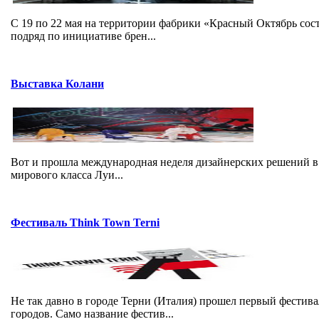
C 19 по 22 мая на территории фабрики «Красный Октябрь со
подряд по инициативе брен...
Выставка Колани
Вот и прошла международная неделя дизайнерских решений в 
мирового класса Луи...
Фестиваль Think Town Terni
Не так давно в городе Терни (Италия) прошел первый фест
городов. Само название фестив...