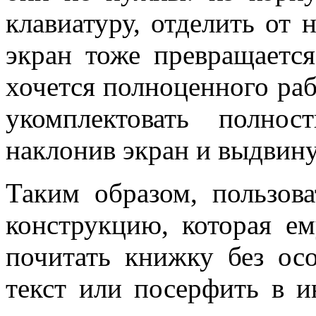
клавиатуру, отделить от 
экран тоже превращаетс
хочется полноценного раб
укомплектовать полно
наклонив экран и выдвин
Таким образом, пользова
конструкцию, которая е
почитать книжку без осо
текст или посерфить в и