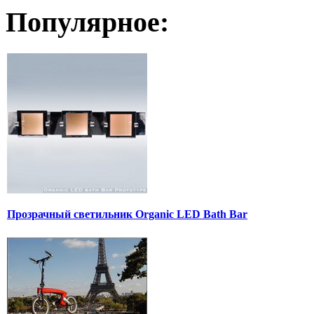
Популярное:
Прозрачный светильник Organic LED Bath Bar