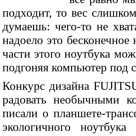
подходит, то вес слишком
думаешь: чего-то не хват
надоело это бесконечное н
части этого ноутбука можн
подгоняя компьютер под 
Конкурс дизайна FUJITSU
радовать необычными к
писали о планшете-транс
экологичного ноутбука 