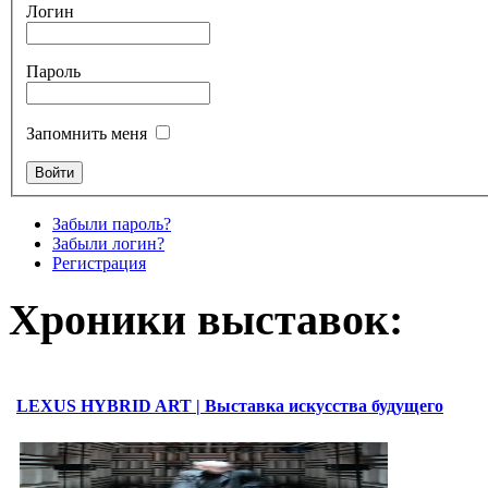
Логин
Пароль
Запомнить меня
Забыли пароль?
Забыли логин?
Регистрация
Хроники выставок:
LEXUS HYBRID ART | Выставка искусства будущего