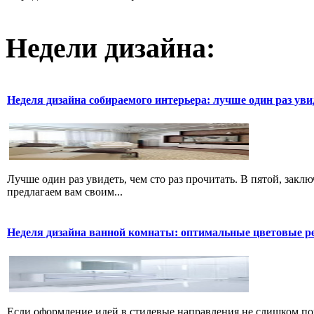
Недели дизайна:
Неделя дизайна собираемого интерьера: лучше один раз уви
Лучше один раз увидеть, чем сто раз прочитать. В пятой, закл
предлагаем вам своим...
Неделя дизайна ванной комнаты: оптимальные цветовые 
Если оформление идей в стилевые направления не слишком пом