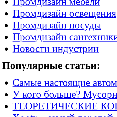
Промдизайн мебели
Промдизайн освещения
Промдизайн посуды
Промдизайн сантехник
Новости индустрии
Популярные статьи:
Самые настоящие автом
У кого больше? Мусорно
ТЕОРЕТИЧЕСКИЕ К