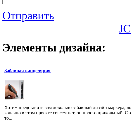
Отправить
JC
Элементы дизайна:
Забавная канцелярия
Хотим представить вам довольно забавный дизайн маркера, л
конечно в этом проекте совсем нет, он просто прикольный. Ст
то...