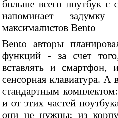
больше всего ноутбук с 
напоминает задумку
максималистов Bento
Bento авторы планирова
функций - за счет тог
вставлять и смартфон, 
сенсорная клавиатура. А в
стандартным комплектом: 
и от этих частей ноутбук
они не нужны: из корпу