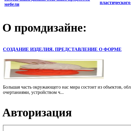
пластического
мебели
О промдизайне:
СОЗДАНИЕ ИЗДЕЛИЯ. ПРЕДСТАВЛЕНИЕ О ФОРМЕ
Большая часть окружающего нас мира состоит из объектов, об
очертаниями, устройством ч...
Авторизация