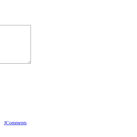
JComments