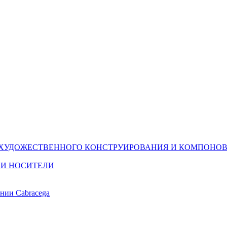
(ХУДОЖЕСТВЕННОГО КОНСТРУИРОВАНИЯ И КОМПОНОВ
 И НОСИТЕЛИ
ании Cabracega