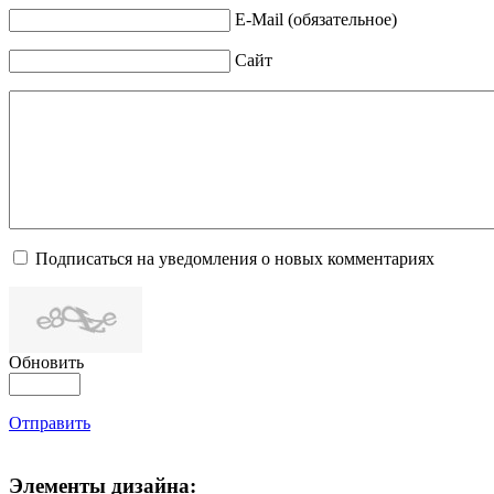
E-Mail (обязательное)
Сайт
Подписаться на уведомления о новых комментариях
Обновить
Отправить
Элементы дизайна: