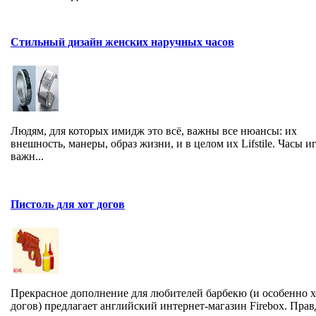
Стильный дизайн женских наручных часов
Людям, для которых имидж это всё, важны все нюансы: их
внешность, манеры, образ жизни, и в целом их Lifstile. Часы и
важн...
Пистоль для хот догов
Прекрасное дополнение для любителей барбекю (и особенно х
догов) предлагает английский интернет-магазин Firebox. Прав