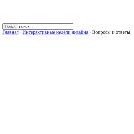
Главная
-
Интерактивные недели дизайна
- Вопросы и ответы