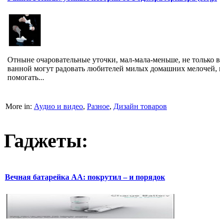
Отныне очаровательные уточки, мал-мала-меньше, не только в
ванной могут радовать любителей милых домашних мелочей, 
помогать...
More in:
Аудио и видео
,
Разное
,
Дизайн товаров
Гаджеты:
Вечная батарейка АА: покрутил – и порядок