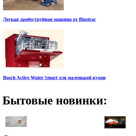
Легкая дробеструйная машина от Blastrac
Bosch Active Water Smart для маленькой кухни
Бытовые новинки: