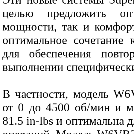
целью предложить оп
мощности, так и комфорт
оптимальное сочетание 
для обеспечения повто
выполнении специфически
В частности, модель W6
от 0 до 4500 об/мин и 
81.5 in-lbs и оптимальна