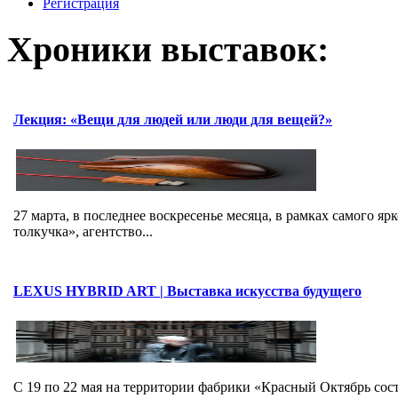
Регистрация
Хроники выставок:
Лекция: «Вещи для людей или люди для вещей?»
27 марта, в последнее воскресенье месяца, в рамках самого я
толкучка», агентство...
LEXUS HYBRID ART | Выставка искусства будущего
C 19 по 22 мая на территории фабрики «Красный Октябрь со