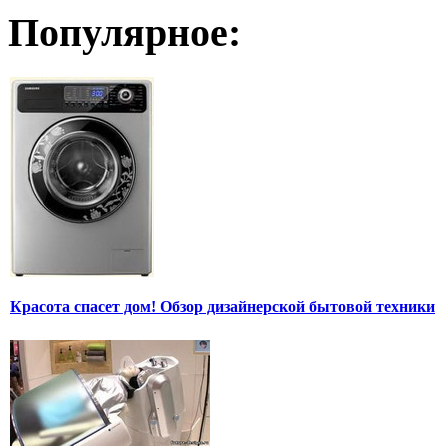
Популярное:
Красота спасет дом! Обзор дизайнерской бытовой техники