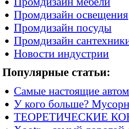
Промдизайн мебели
Промдизайн освещения
Промдизайн посуды
Промдизайн сантехник
Новости индустрии
Популярные статьи:
Самые настоящие автом
У кого больше? Мусорно
ТЕОРЕТИЧЕСКИЕ К