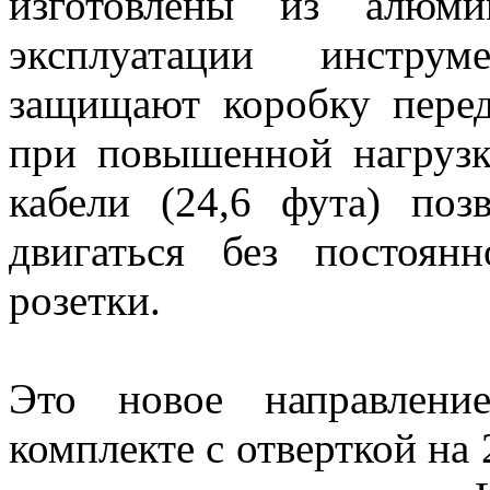
изготовлены из алюми
эксплуатации инстру
защищают коробку перед
при повышенной нагрузк
кабели (24,6 фута) поз
двигаться без постоян
розетки.
Это новое направлени
комплекте с отверткой на