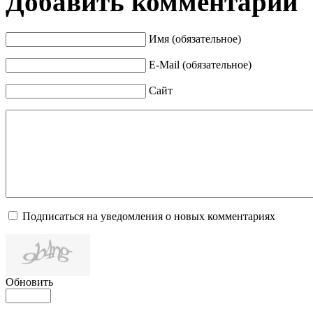
Добавить комментарий
Имя (обязательное)
E-Mail (обязательное)
Сайт
Подписаться на уведомления о новых комментариях
Обновить