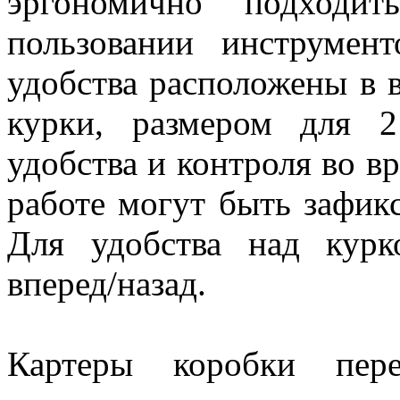
эргономично подходи
пользовании инструмен
удобства расположены в 
курки, размером для 2
удобства и контроля во в
работе могут быть зафик
Для удобства над курк
вперед/назад.
Картеры коробки пер