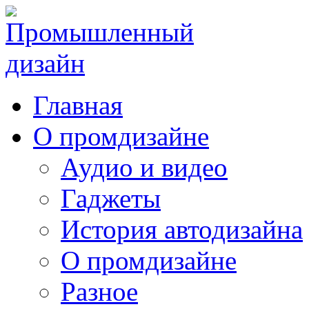
Главная
О промдизайне
Аудио и видео
Гаджеты
История автодизайна
О промдизайне
Разное