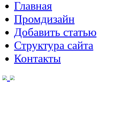
Главная
Промдизайн
Добавить статью
Структура сайта
Контакты