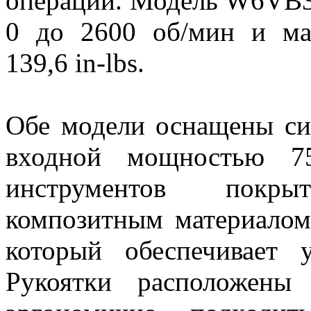
операций. Модель W6VB3
0 до 2600 об/мин и ма
139,6 in-lbs.
Обе модели оснащены си
входной мощностью 7
инструментов покр
композитным материалом
который обеспечивает у
Рукоятки расположены