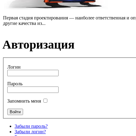
Первая стадия проектирования — наиболее ответственная и опр
другие качества из...
Авторизация
Логин
Пароль
Запомнить меня
Забыли пароль?
Забыли логин?