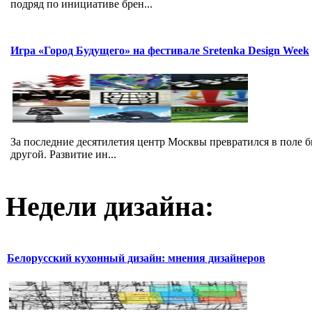
подряд по инициативе брен...
Игра «Город Будущего» на фестивале Sretenka Design Week
За последние десятилетия центр Москвы превратился в поле б
другой. Развитие ин...
Недели дизайна:
Белорусский кухонный дизайн: мнения дизайнеров