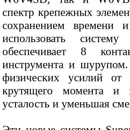
спектр крепежных элеме
сохранением времени и
использовать систем
обеспечивает 8 конт
инструмента и шурупом.
физических усилий от п
крутящего момента и 
усталость и уменьшая сме
Эти новые системы Super