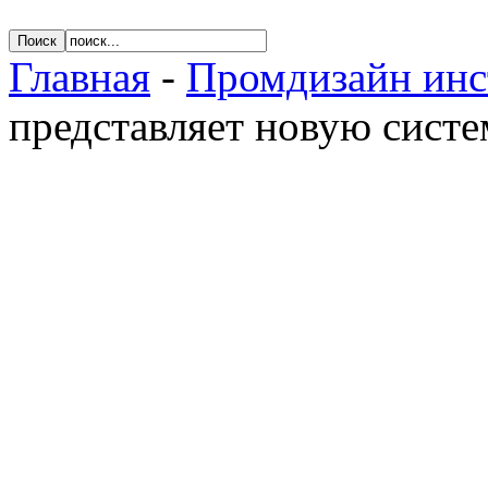
Главная
-
Промдизайн инс
представляет новую систе