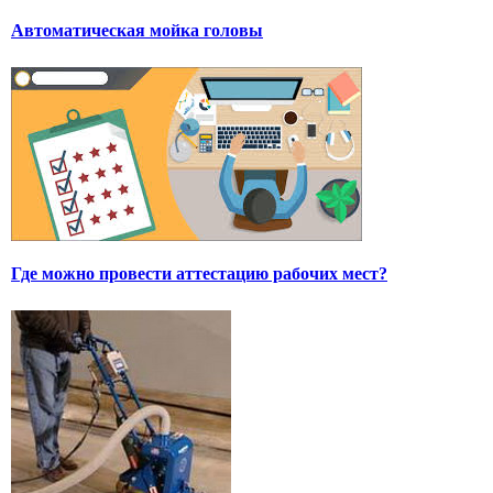
Автоматическая мойка головы
Где можно провести аттестацию рабочих мест?