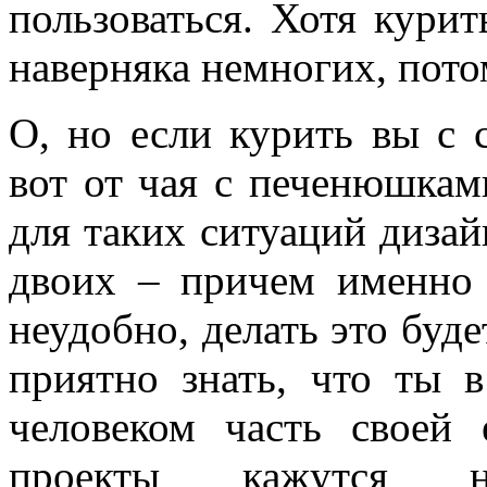
пользоваться. Хотя курит
наверняка немногих, пото
О, но если курить вы с с
вот от чая с печенюшкам
для таких ситуаций диза
двоих – причем именно 
неудобно, делать это буде
приятно знать, что ты 
человеком часть своей 
проекты кажутся н