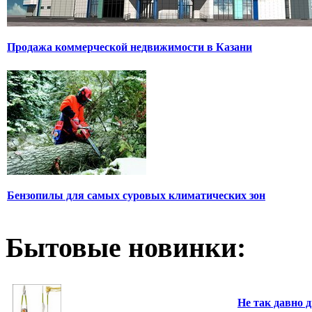
Продажа коммерческой недвижимости в Казани
Бензопилы для самых суровых климатических зон
Бытовые новинки:
Не так давно 