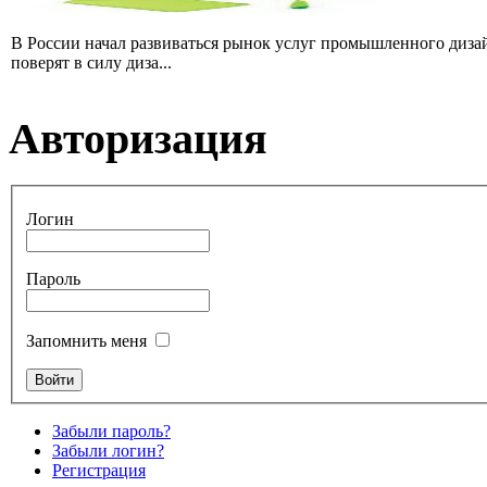
В России начал развиваться рынок услуг промышленного диза
поверят в силу диза...
Авторизация
Логин
Пароль
Запомнить меня
Забыли пароль?
Забыли логин?
Регистрация