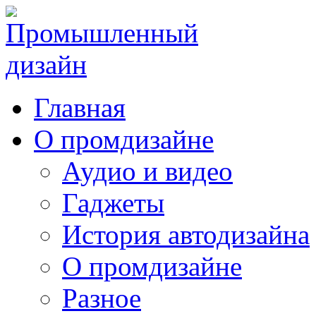
Главная
О промдизайне
Аудио и видео
Гаджеты
История автодизайна
О промдизайне
Разное