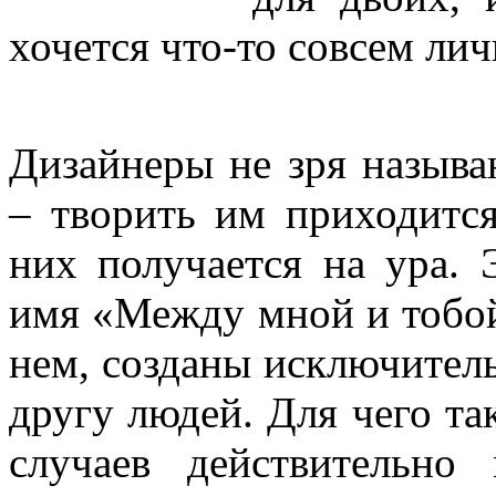
хочется что-то совсем лич
Дизайнеры не зря назыв
– творить им приходится
них получается на ура. 
имя «Между мной и тобой
нем, созданы исключитель
другу людей. Для чего та
случаев действительно