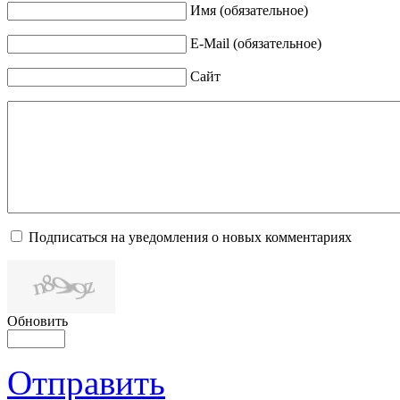
Имя (обязательное)
E-Mail (обязательное)
Сайт
Подписаться на уведомления о новых комментариях
Обновить
Отправить