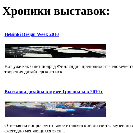
Хроники выставок:
Helsinki Design Week 2010
Вот уже как 6 лет подряд Финляндия преподносит человечест
творения дизайнерского иск...
Выставка дизайна в музее Триеннала в 2010 г
Отвечая на вопрос «что такое итальянский дизайн?» музей ди
ежегодно меняющихся эксп...