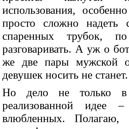
использования, особенн
просто сложно надеть 
спаренных трубок, 
разговаривать. А уж о бо
же две пары мужской о
девушек носить не станет.
Но дело не только в 
реализованной идее 
влюбленных. Полагаю, 