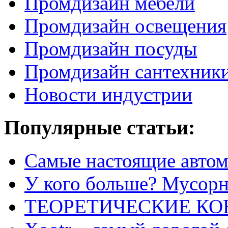
Промдизайн мебели
Промдизайн освещения
Промдизайн посуды
Промдизайн сантехник
Новости индустрии
Популярные статьи:
Самые настоящие автом
У кого больше? Мусорно
ТЕОРЕТИЧЕСКИЕ К