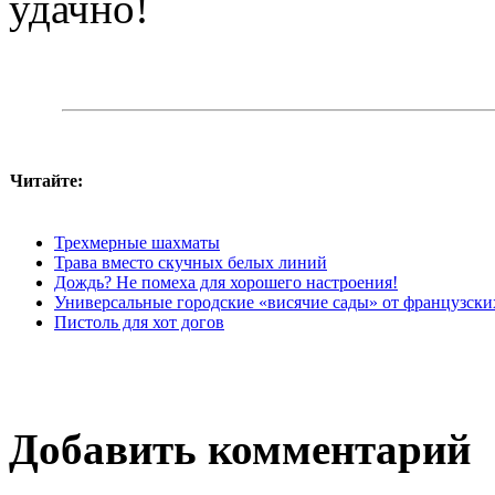
удачно!
Читайте:
Трехмерные шахматы
Трава вместо скучных белых линий
Дождь? Не помеха для хорошего настроения!
Универсальные городские «висячие сады» от французски
Пистоль для хот догов
Добавить комментарий