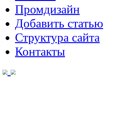
Промдизайн
Добавить статью
Структура сайта
Контакты