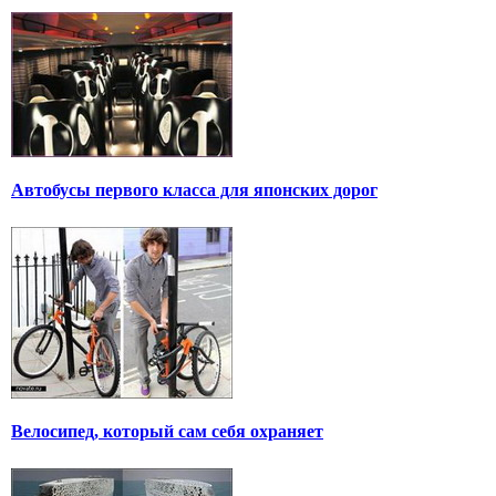
Автобусы первого класса для японских дорог
Велосипед, который сам себя охраняет