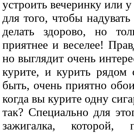
устроить вечеринку или у
для того, чтобы надуват
делать здорово, но то
приятнее и веселее! Прав
но выглядит очень интере
курите, и курить рядом
быть, очень приятно обои
когда вы курите одну сига
так? Специально для это
зажигалка, которой,