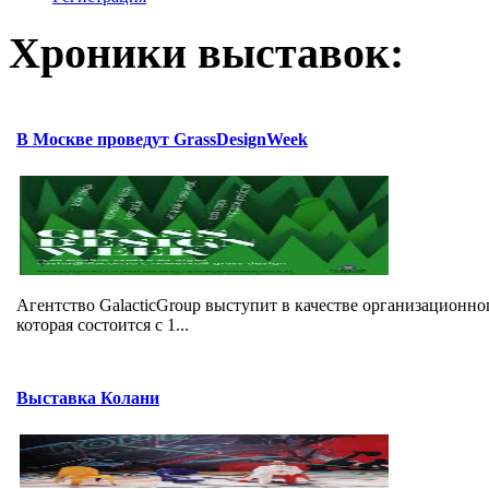
Хроники выставок:
В Москве проведут GrassDesignWeek
Агентство GalacticGroup выступит в качестве организационно
которая состоится с 1...
Выставка Колани