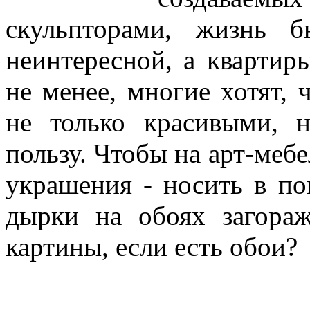
скульпторами, жизнь 
неинтересной, а кварти
не менее, многие хотят,
не только красивыми, 
пользу. Чтобы на арт-меб
украшения - носить в по
дырки на обоях загораж
картины, если есть обои?