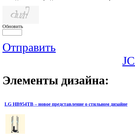
Обновить
Отправить
JC
Элементы дизайна:
LG HB954TB – новое представление о стильном дизайне