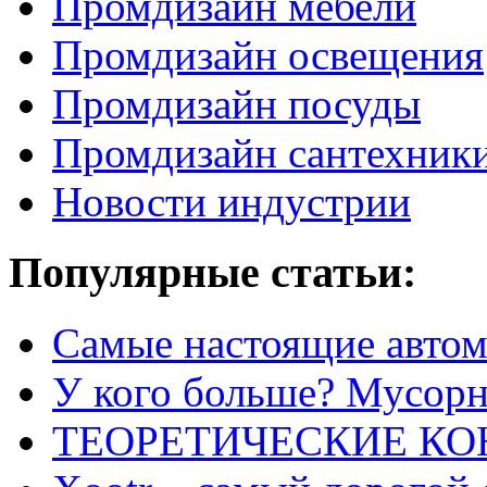
Промдизайн мебели
Промдизайн освещения
Промдизайн посуды
Промдизайн сантехник
Новости индустрии
Популярные статьи:
Самые настоящие автом
У кого больше? Мусорно
ТЕОРЕТИЧЕСКИЕ К