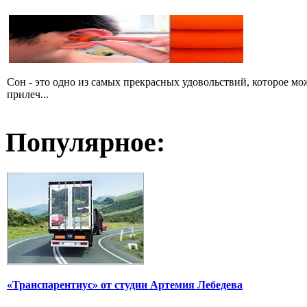
Сон - это одно из самых прекрасных удовольствий, которое мож
прилеч...
Популярное:
«Транспарентиус» от студии Артемия Лебедева