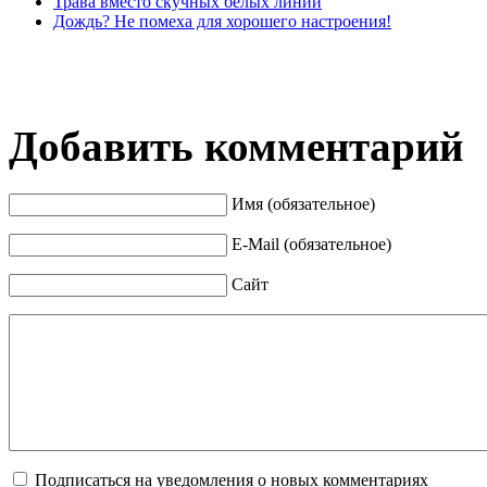
Трава вместо скучных белых линий
Дождь? Не помеха для хорошего настроения!
Добавить комментарий
Имя (обязательное)
E-Mail (обязательное)
Сайт
Подписаться на уведомления о новых комментариях