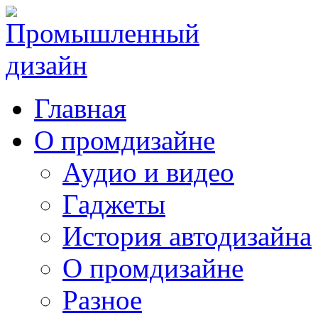
Главная
О промдизайне
Аудио и видео
Гаджеты
История автодизайна
О промдизайне
Разное