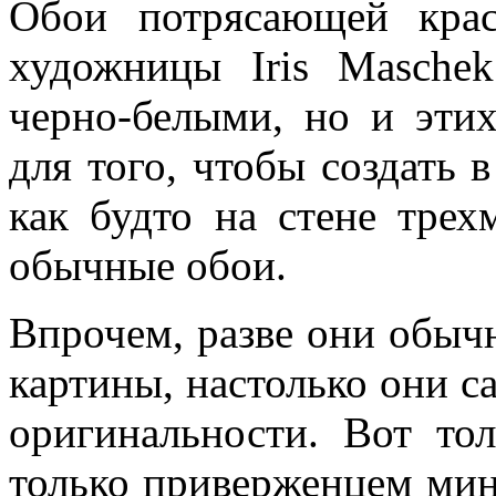
Обои потрясающей крас
художницы Iris Maschek
черно-белыми, но и этих
для того, чтобы создать 
как будто на стене трех
обычные обои.
Впрочем, разве они обыч
картины, настолько они с
оригинальности. Вот тол
только приверженцем мини