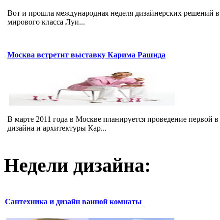
Вот и прошла международная неделя дизайнерских решений в 
мирового класса Луи...
Москва встретит выставку Карима Рашида
В марте 2011 года в Москве планируется проведение первой 
дизайна и архитектуры Кар...
Недели дизайна:
Сантехника и дизайн ванной комнаты