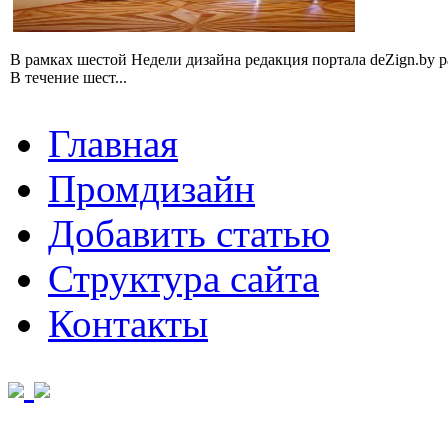
В рамках шестой Недели дизайна редакция портала deZign.by 
В течение шест...
Главная
Промдизайн
Добавить статью
Структура сайта
Контакты