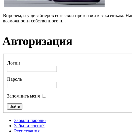
Впрочем, и у дизайнеров есть свои претензии к заказчикам. Н
возможности собственного п...
Авторизация
Логин
Пароль
Запомнить меня
Забыли пароль?
Забыли логин?
Регистрация