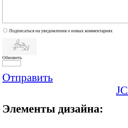
Подписаться на уведомления о новых комментариях
Обновить
Отправить
JC
Элементы дизайна: