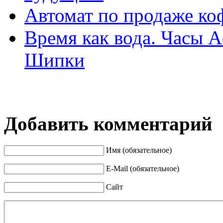
Автомат по продаже ко
Время как вода. Часы A
Шипки
Добавить комментарий
Имя (обязательное)
E-Mail (обязательное)
Сайт