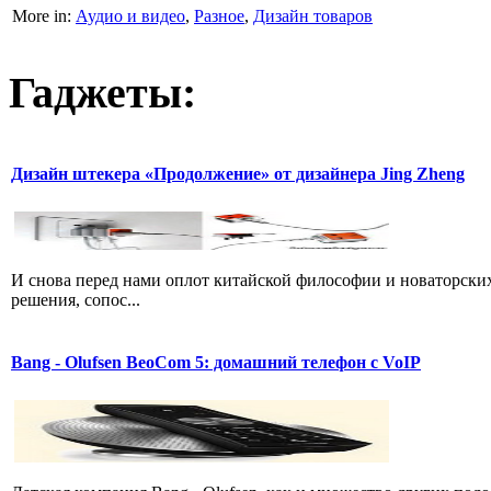
More in:
Аудио и видео
,
Разное
,
Дизайн товаров
Гаджеты:
Дизайн штекера «Продолжение» от дизайнера Jing Zheng
И снова перед нами оплот китайской философии и новаторских
решения, сопос...
Bang - Olufsen BeoCom 5: домашний телефон с VoIP