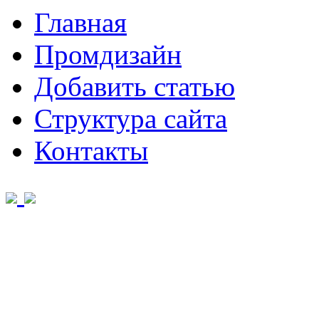
Главная
Промдизайн
Добавить статью
Структура сайта
Контакты