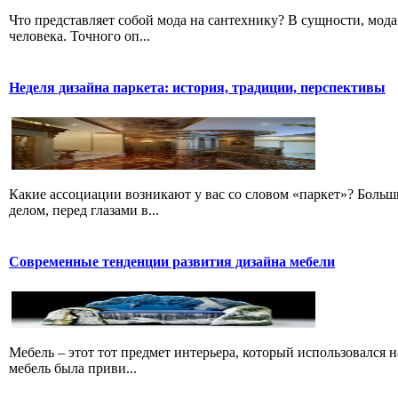
Что представляет собой мода на сантехнику? В сущности, мода
человека. Точного оп...
Неделя дизайна паркета: история, традиции, перспективы
Какие ассоциации возникают у вас со словом «паркет»? Больш
делом, перед глазами в...
Современные тенденции развития дизайна мебели
Мебель – этот тот предмет интерьера, который использовался н
мебель была приви...