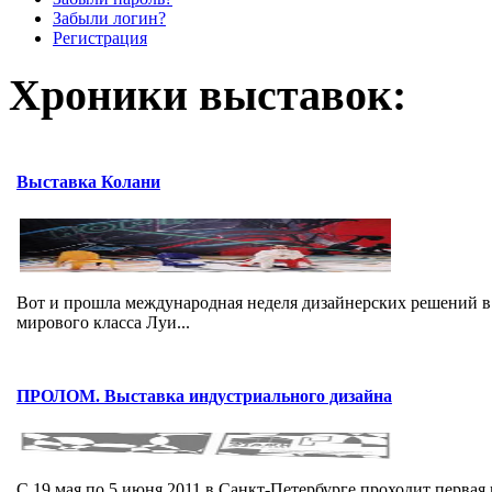
Забыли логин?
Регистрация
Хроники выставок:
Выставка Колани
Вот и прошла международная неделя дизайнерских решений в 
мирового класса Луи...
ПРОЛОМ. Выставка индустриального дизайна
С 19 мая по 5 июня 2011 в Санкт-Петербурге проходит перва