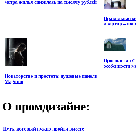
метра жилья снизилась на тысячу рублей
Правильная м
квартир – нов
Профнастил С
особенности м
Новаторство и простота: душевые панели
Magnum
О промдизайне:
Путь, который нужно пройти вместе