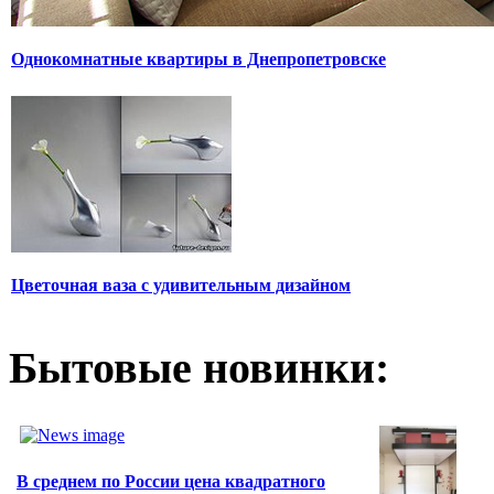
Однокомнатные квартиры в Днепропетровске
Цветочная ваза с удивительным дизайном
Бытовые новинки:
В среднем по России цена квадратного