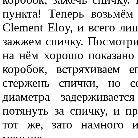
пункта! Теперь возьмём
Clement Eloy, и всего л
зажжем спичку. Посмотри
на нём хорошо показано 
коробок, встряхиваем е
стержень спички, но се
диаметра задерживается
потянуть за спичку, и пр
тот же, зато намного и