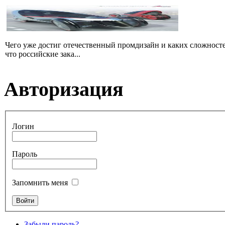
Чего уже достиг отечественный промдизайн и каких сложносте
что российские зака...
Авторизация
Логин
Пароль
Запомнить меня
Забыли пароль?