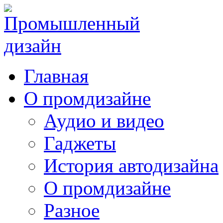
Главная
О промдизайне
Аудио и видео
Гаджеты
История автодизайна
О промдизайне
Разное