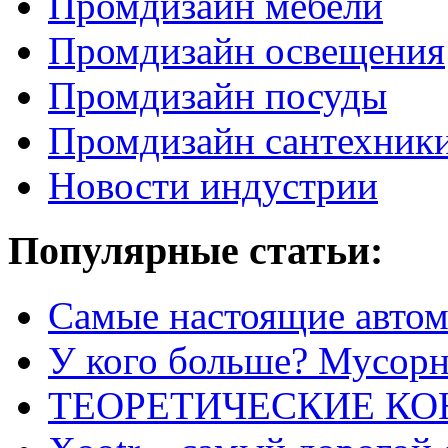
Промдизайн мебели
Промдизайн освещения
Промдизайн посуды
Промдизайн сантехник
Новости индустрии
Популярные статьи:
Самые настоящие автом
У кого больше? Мусорно
ТЕОРЕТИЧЕСКИЕ К