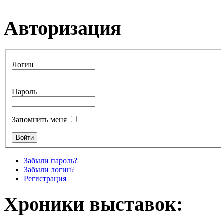
Авторизация
Логин
Пароль
Запомнить меня
Забыли пароль?
Забыли логин?
Регистрация
Хроники выставок: