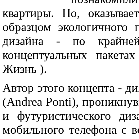
квартиры. Но, оказывае
образцом экологичного 
дизайна - по крайне
концептуальных пакетах
Жизнь ).
Автор этого концепта - д
(Andrea Ponti), проникн
и футуристического диз
мобильного телефона с в