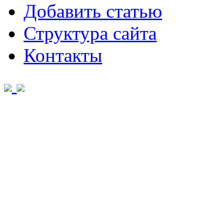
Добавить статью
Структура сайта
Контакты