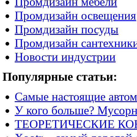
Промдизайн мебели
Промдизайн освещения
Промдизайн посуды
Промдизайн сантехник
Новости индустрии
Популярные статьи:
Самые настоящие автом
У кого больше? Мусорно
ТЕОРЕТИЧЕСКИЕ К