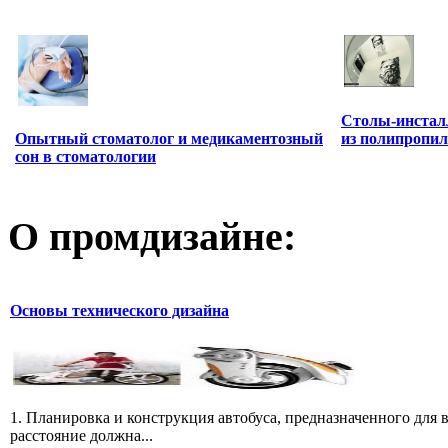
Столы-инстал
из полипропи
Опытный стоматолог и медикаментозный
сон в стоматологии
О промдизайне:
Основы технического дизайна
1. Планировка и конструкция автобуса, предназначенного для в
расстояние должна...