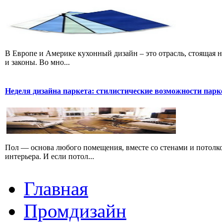
В Европе и Америке кухонный дизайн – это отрасль, стоящая н
и законы. Во мно...
Неделя дизайна паркета: стилистические возможности парке
Пол — основа любого помещения, вместе со стенами и потолко
интерьера. И если потол...
Главная
Промдизайн