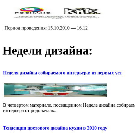
Период проведения: 15.10.2010 — 16.12
Недели дизайна:
Неделя дизайна собираемого интерьера: из первых уст
В четвертом материале, посвященном Неделе дизайна собираем
интерьера от родоначаль...
Тенденции цветового дизайна кухни в 2010 году