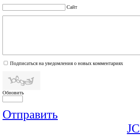
Сайт
Подписаться на уведомления о новых комментариях
Обновить
Отправить
JC