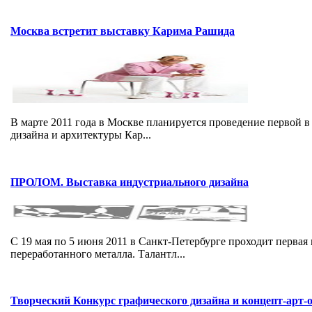
Москва встретит выставку Карима Рашида
В марте 2011 года в Москве планируется проведение первой 
дизайна и архитектуры Кар...
ПРОЛОМ. Выставка индустриального дизайна
С 19 мая по 5 июня 2011 в Санкт-Петербурге проходит перва
переработанного металла. Талантл...
Творческий Конкурс графического дизайна и концепт-арт-о