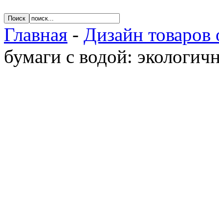
Главная
-
Дизайн товаров 
бумаги с водой: экологич