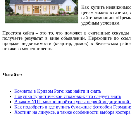
Как купить недвижимос
ценам можно в газетах,
сайте компании «Премь
удобным условиям.
Простота сайта – это то, что поможет в считанные секунды 
получаете результат в виде объявлений. Переходите по ссы
продаже недвижимости (квартир, домов) в Беляевском райо
никакого мошенничества.
Читайте:
Комнаты в Кривом Роге: как найти и снять
Покупка туристической страховки: что следует знать
В каком УПЦ можно пройти курсы первой медицинской 
Как подобрать и где купить бумажные фотообои Германи
Хостинг на линуксе, а также особенности выбора хостера