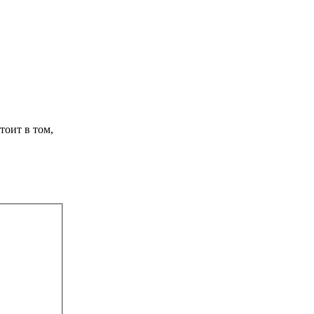
тоит в том,