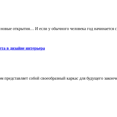
 новые открытия… И если у обычного человека год начинается с
та в дизайне интерьера
м представляет собой своеобразный каркас для будущего законч