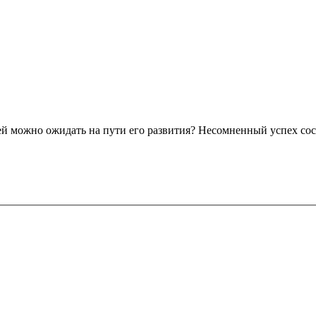
й можно ожидать на пути его развития? Несомненный успех сос