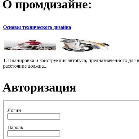
О промдизайне:
Основы технического дизайна
1. Планировка и конструкция автобуса, предназначенного для в
расстояние должна...
Авторизация
Логин
Пароль