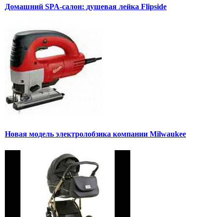
Домашний SPA-салон: душевая лейка Flipside
Новая модель электролобзика компании Milwaukee