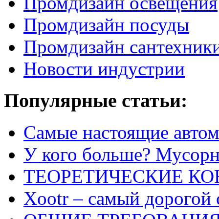
Промдизайн освещения
Промдизайн посуды
Промдизайн сантехник
Новости индустрии
Популярные статьи:
Самые настоящие автом
У кого больше? Мусорно
ТЕОРЕТИЧЕСКИЕ К
Xootr – самый дорогой 