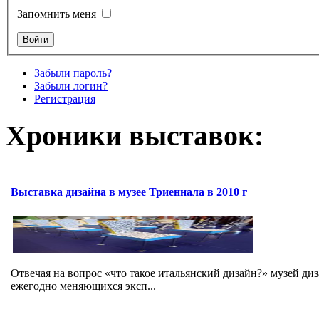
Запомнить меня
Забыли пароль?
Забыли логин?
Регистрация
Хроники выставок:
Выставка дизайна в музее Триеннала в 2010 г
Отвечая на вопрос «что такое итальянский дизайн?» музей ди
ежегодно меняющихся эксп...