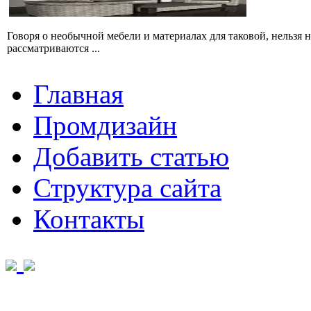
Говоря о необычной мебели и материалах для таковой, нельзя
рассматриваются ...
Главная
Промдизайн
Добавить статью
Структура сайта
Контакты