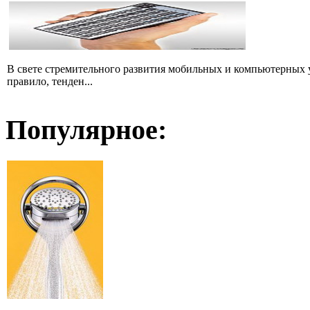
В свете стремительного развития мобильных и компьютерных у
правило, тенден...
Популярное: