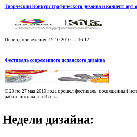
Творческий Конкурс графического дизайна и концепт-арт-о
Период проведения: 15.10.2010 — 16.12
Фестиваль современного испанского дизайна
С 20 по 27 мая 2010 года прошел фестиваль, посвященный ис
работе посольства Испа...
Недели дизайна: