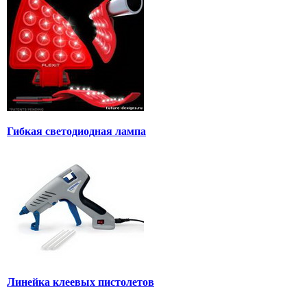
Гибкая светодиодная лампа
Линейка клеевых пистолетов