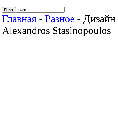
Главная
-
Разное
- Дизайн
Alexandros Stasinopoulos