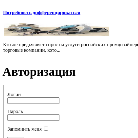
Потребность дифференцироваться
Кто же предъявляет спрос на услуги российских промдизайнеро
торговые компании, кото...
Авторизация
Логин
Пароль
Запомнить меня