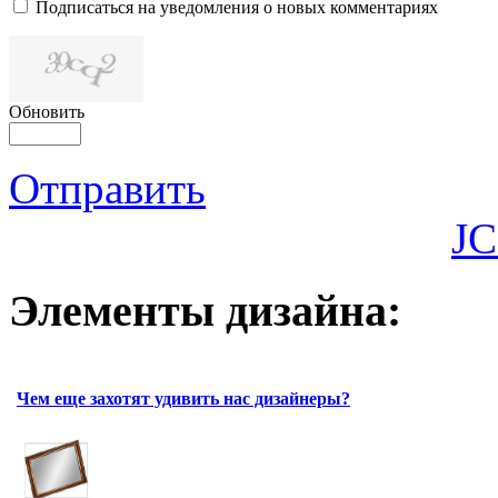
Подписаться на уведомления о новых комментариях
Обновить
Отправить
JC
Элементы дизайна:
Чем еще захотят удивить нас дизайнеры?