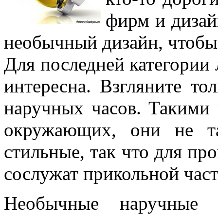
фирм и дизай
необычный дизайн, чтобы н
Для последней категории 
интересна. Взгляните то
наручных часов. Такими 
окружающих, они не т
стильные, так что для п
сослужат прикольной част
Необычные наручные 