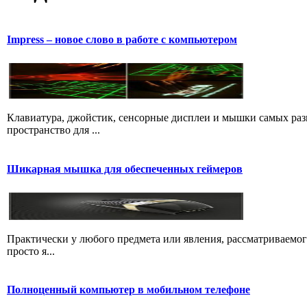
Impress – новое слово в работе с компьютером
Клавиатура, джойстик, сенсорные дисплеи и мышки самых разн
пространство для ...
Шикарная мышка для обеспеченных геймеров
Практически у любого предмета или явления, рассматриваемог
просто я...
Полноценный компьютер в мобильном телефоне