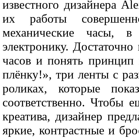
известного дизайнера Ale
их работы совершенн
механические часы, 
электронику. Достаточно
часов и понять принцип
плёнку!», три ленты с р
роликах, которые пок
соответственно. Чтобы е
креатива, дизайнер пред
яркие, контрастные и бро