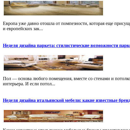
Европа уже давно отошла от помпезности, которая еще присущ
и европейских зак...
Неделя дизайна паркета: стилистические возможности парке
Пол — основа любого помещения, вместе со стенами и потолко
интерьера. И если потол...
Неделя дизайна итальянской мебели: какие известные брен