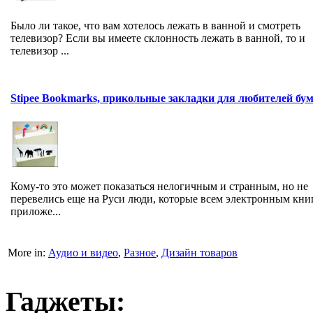
Было ли такое, что вам хотелось лежать в ванной и смотреть
телевизор? Если вы имеете склонность лежать в ванной, то и
телевизор ...
Stipee Bookmarks, прикольные закладки для любителей бу
Кому-то это может показаться нелогичным и странным, но не
перевелись еще на Руси люди, которые всем электронным кни
приложе...
More in:
Аудио и видео
,
Разное
,
Дизайн товаров
Гаджеты: