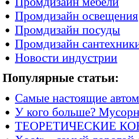
Промдизайн мебели
Промдизайн освещения
Промдизайн посуды
Промдизайн сантехник
Новости индустрии
Популярные статьи:
Самые настоящие автом
У кого больше? Мусорно
ТЕОРЕТИЧЕСКИЕ К