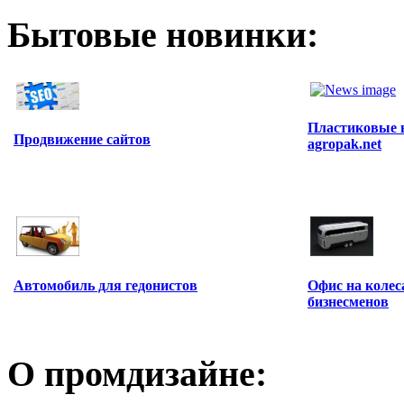
Бытовые новинки:
Пластиковые 
Продвижение сайтов
agropak.net
Офис на колес
Автомобиль для гедонистов
бизнесменов
О промдизайне: