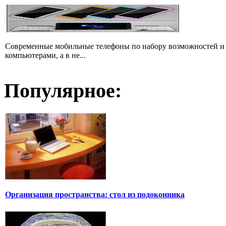
Современные мобильные телефоны по набору возможностей и 
компьютерами, а в не...
Популярное:
Организация пространства: стол из подоконника