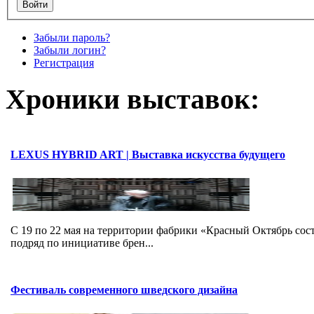
Забыли пароль?
Забыли логин?
Регистрация
Хроники выставок:
LEXUS HYBRID ART | Выставка искусства будущего
C 19 по 22 мая на территории фабрики «Красный Октябрь со
подряд по инициативе брен...
Фестиваль современного шведского дизайна