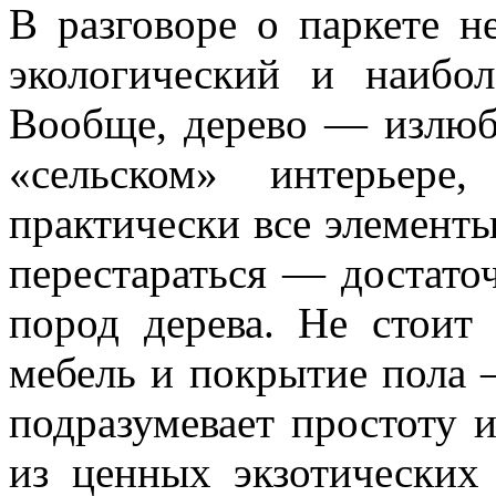
В разговоре о паркете н
экологический и наибол
Вообще, дерево — излюб
«сельском» интерьере,
практически все элементы
перестараться — достато
пород дерева. Не стоит
мебель и покрытие пола 
подразумевает простоту и
из ценных экзотических