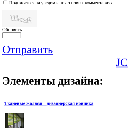
Подписаться на уведомления о новых комментариях
Обновить
Отправить
JC
Элементы дизайна:
Тканевые жалюзи – дизайнерская новинка