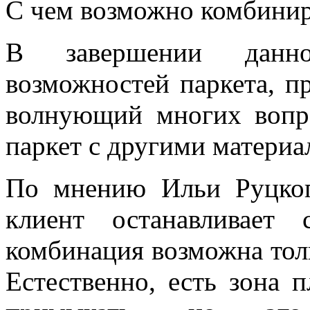
С чем возможно комбинир
В завершении данно
возможностей паркета, п
волнующий многих вопр
паркет с другими материа
По мнению Ильи Руцкого
клиент останавливает
комбинация возможна тол
Естественно, есть зона 