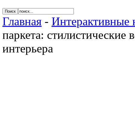
Главная
-
Интерактивные 
паркета: стилистические 
интерьера