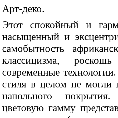
Арт-деко.
Этот спокойный и гар
насыщенный и эксцентри
самобытность африканс
классицизма, роско
современные технологии.
стиля в целом не могли 
напольного покрытия.
цветовую гамму предста