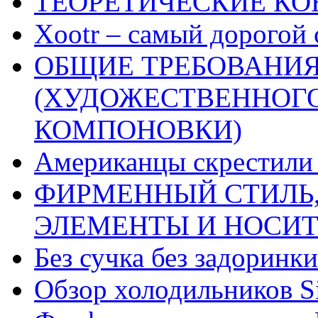
ТЕОРЕТИЧЕСКИЕ К
Xootr – самый дорогой 
ОБЩИЕ ТРЕБОВАНИЯ
(ХУДОЖЕСТВЕННОГ
КОМПОНОВКИ)
Американцы скрестили 
ФИРМЕННЫЙ СТИЛЬ,
ЭЛЕМЕНТЫ И НОСИ
Без сучка без задоринки
Обзор холодильников Si