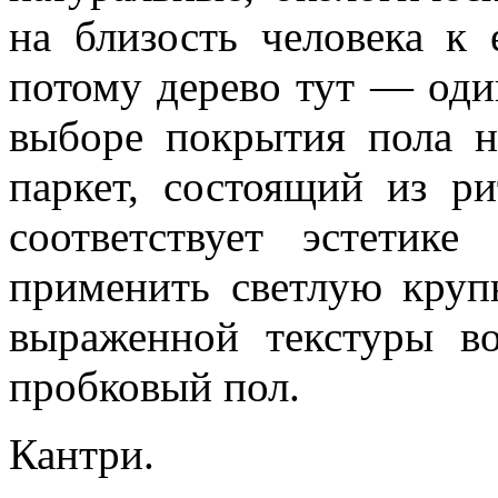
на близость человека к 
потому дерево тут — оди
выборе покрытия пола н
паркет, состоящий из р
соответствует эстетике
применить светлую круп
выраженной текстуры во
пробковый пол.
Кантри.