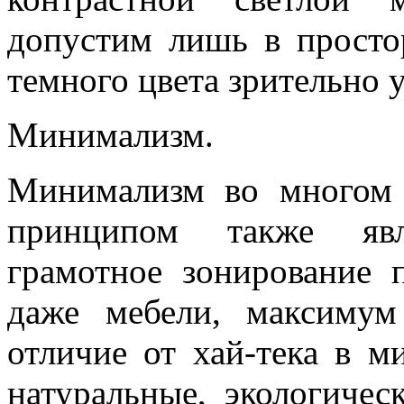
допустим лишь в просто
темного цвета зрительно 
Минимализм.
Минимализм во многом 
принципом также явл
грамотное зонирование 
даже мебели, максимум
отличие от хай-тека в 
натуральные, экологичес