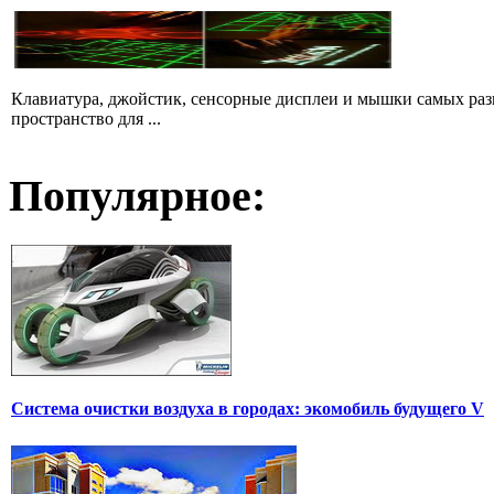
Клавиатура, джойстик, сенсорные дисплеи и мышки самых разн
пространство для ...
Популярное:
Система очистки воздуха в городах: экомобиль будущего V