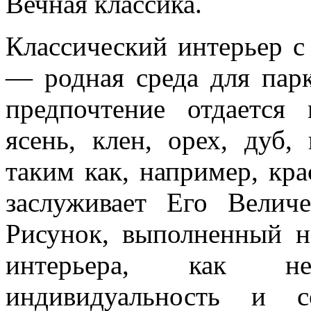
Вечная классика.
Классический интерьер с
— родная среда для парк
предпочтение отдается
ясень, клен, орех, дуб,
таким как, например, кр
заслуживает Его Величе
Рисунок, выполненный н
интерьера, как не
индивидуальность и с