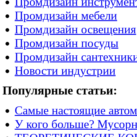
Промдизайн инструмен
Промдизайн мебели
Промдизайн освещения
Промдизайн посуды
Промдизайн сантехник
Новости индустрии
Популярные статьи:
Самые настоящие автом
У кого больше? Мусорно