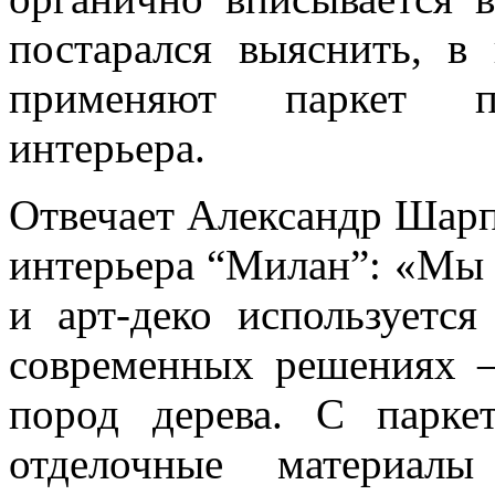
постарался выяснить, в
применяют паркет пр
интерьера.
Отвечает Александр Шарп
интерьера “Милан”: «Мы 
и арт-деко используетс
современных решениях –
пород дерева. С паркет
отделочные материал