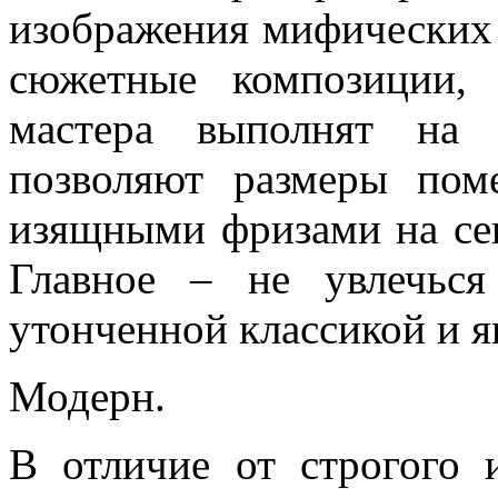
изображения мифических 
сюжетные композиции, 
мастера выполнят на 
позволяют размеры пом
изящными фризами на се
Главное – не увлечьс
утонченной классикой и я
Модерн.
В отличие от строгого 