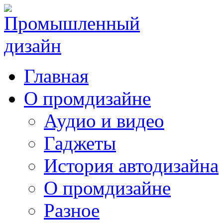
Главная
О промдизайне
Аудио и видео
Гаджеты
История автодизайна
О промдизайне
Разное