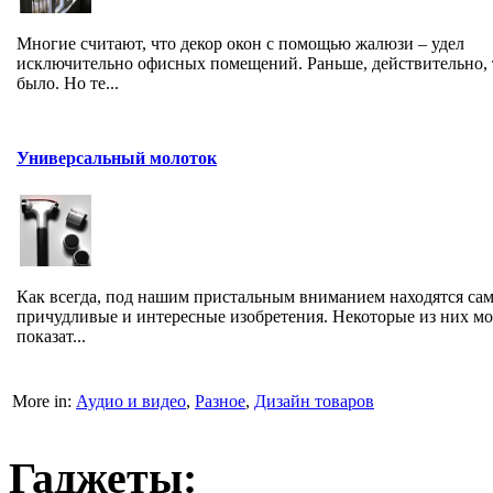
Многие считают, что декор окон с помощью жалюзи – удел
исключительно офисных помещений. Раньше, действительно, 
было. Но те...
Универсальный молоток
Как всегда, под нашим пристальным вниманием находятся са
причудливые и интересные изобретения. Некоторые из них мо
показат...
More in:
Аудио и видео
,
Разное
,
Дизайн товаров
Гаджеты: