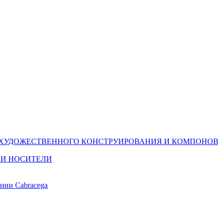
(ХУДОЖЕСТВЕННОГО КОНСТРУИРОВАНИЯ И КОМПОНОВ
 И НОСИТЕЛИ
ании Cabracega