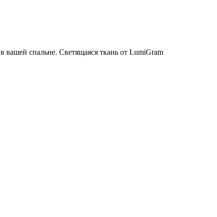
 в вашей спальне. Светящаяся ткань от LumiGram