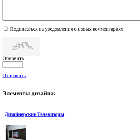
Подписаться на уведомления о новых комментариях
Обновить
Отправить
Элементы дизайна:
Дизайнерские Телевизоры