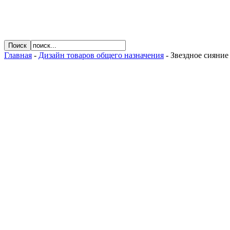
Главная
-
Дизайн товаров общего назначения
- Звездное сияние