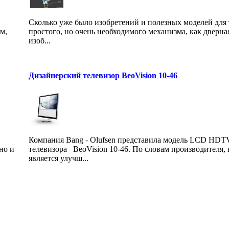
Сколько уже было изобретений и полезных моделей для 
м,
простого, но очень необходимого механизма, как дверна
изоб...
Дизайнерский телевизор BeoVision 10-46
Компания Bang - Olufsen представила модель LCD HDT
но и
телевизора– BeoVision 10-46. По словам производителя,
является улучш...