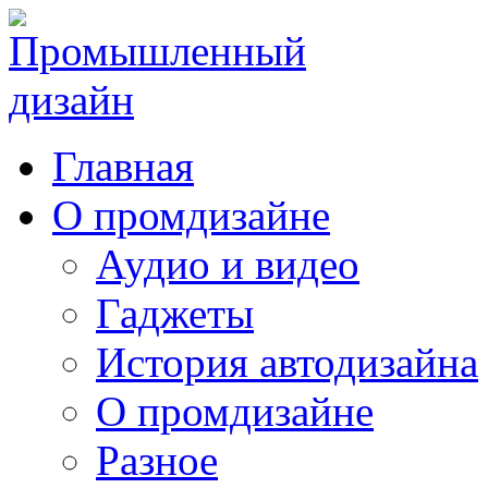
Главная
О промдизайне
Аудио и видео
Гаджеты
История автодизайна
О промдизайне
Разное