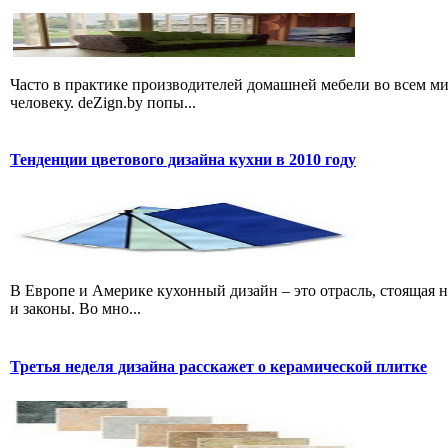
Часто в практике производителей домашней мебели во всем м
человеку. deZign.by попы...
Тенденции цветового дизайна кухни в 2010 году
В Европе и Америке кухонный дизайн – это отрасль, стоящая н
и законы. Во мно...
Третья неделя дизайна расскажет о керамической плитке