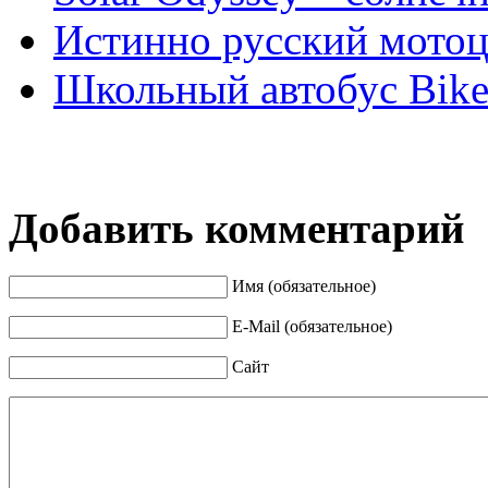
Истинно русский мотоц
Школьный автобус Bike 
Добавить комментарий
Имя (обязательное)
E-Mail (обязательное)
Сайт