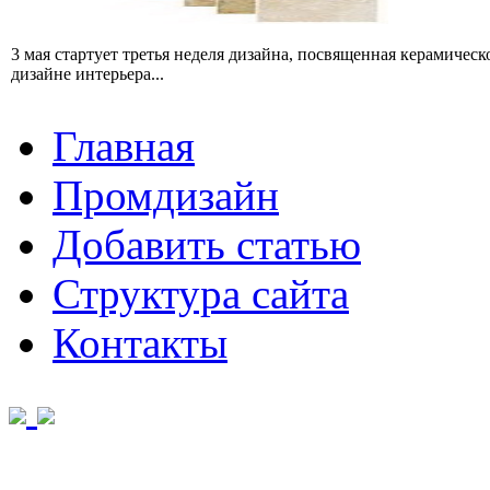
3 мая стартует третья неделя дизайна, посвященная керамичес
дизайне интерьера...
Главная
Промдизайн
Добавить статью
Структура сайта
Контакты