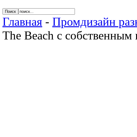
Главная
-
Промдизайн раз
The Beach с собственным