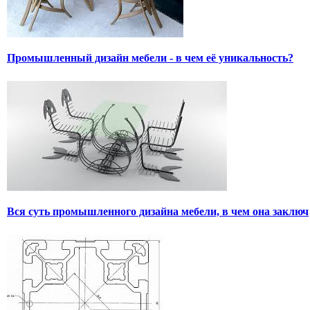
Промышленный дизайн мебели - в чем её уникальность?
Вся суть промышленного дизайна мебели, в чем она заключ