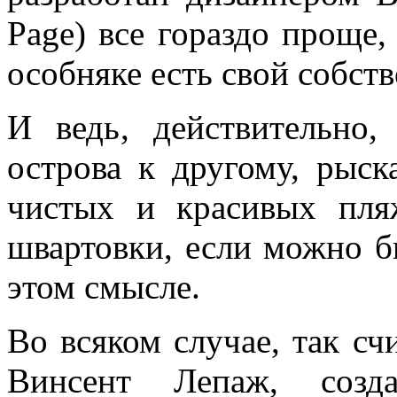
Page) все гораздо проще
особняке есть свой собст
И ведь, действительно,
острова к другому, рыск
чистых и красивых пля
швартовки, если можно 
этом смысле.
Во всяком случае, так сч
Винсент Лепаж, созд