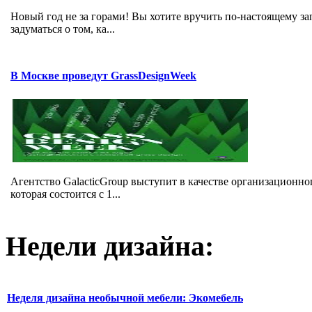
Новый год не за горами! Вы хотите вручить по-настоящему з
задуматься о том, ка...
В Москве проведут GrassDesignWeek
Агентство GalacticGroup выступит в качестве организационно
которая состоится с 1...
Недели дизайна:
Неделя дизайна необычной мебели: Экомебель