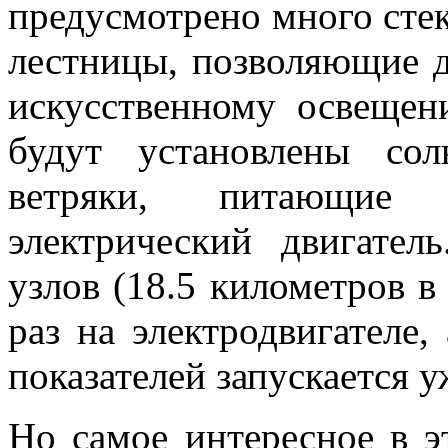
предусмотрено много стек
лестницы, позволяющие д
искусственному освещен
будут установлены со
ветряки, питающие
электрический двигател
узлов (18.5 километров в
раз на электродвигателе
показателей запускается 
Но самое интересное в э