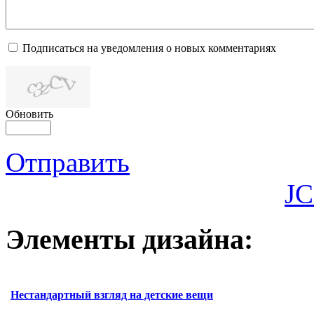
Подписаться на уведомления о новых комментариях
Обновить
Отправить
JC
Элементы дизайна:
Нестандартный взгляд на детские вещи