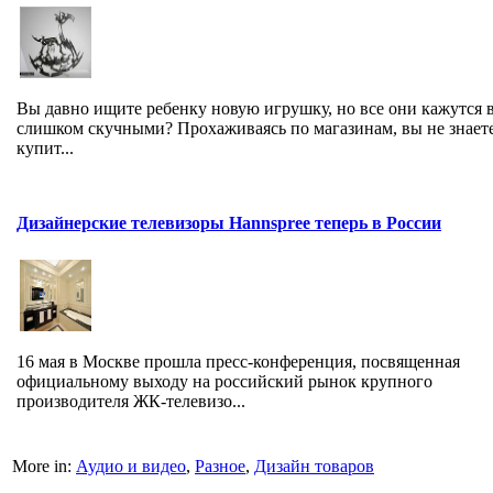
Вы давно ищите ребенку новую игрушку, но все они кажутся 
слишком скучными? Прохаживаясь по магазинам, вы не знаете
купит...
Дизайнерские телевизоры Hannspree теперь в России
16 мая в Москве прошла пресс-конференция, посвященная
официальному выходу на российский рынок крупного
производителя ЖК-телевизо...
More in:
Аудио и видео
,
Разное
,
Дизайн товаров