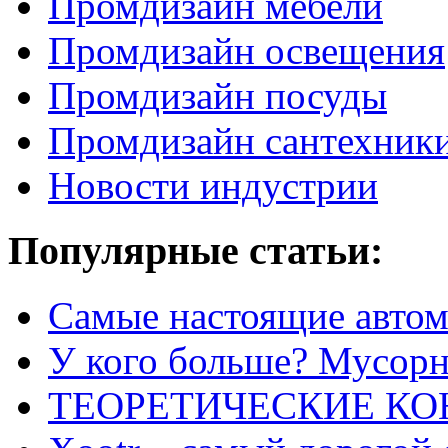
Промдизайн мебели
Промдизайн освещения
Промдизайн посуды
Промдизайн сантехник
Новости индустрии
Популярные статьи:
Самые настоящие автом
У кого больше? Мусорно
ТЕОРЕТИЧЕСКИЕ К