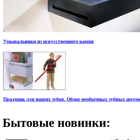
Умывальники из искусственного камня
Праздник для наших зубов. Обзор необычных зубных щеток
Бытовые новинки: