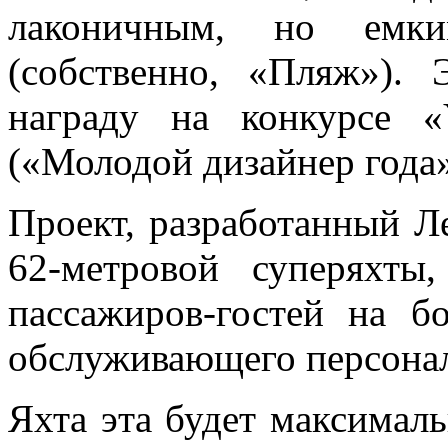
лаконичным, но емк
(собственно, «Пляж»).
награду на конкурсе «
(«Молодой дизайнер года»
Проект, разработанный Л
62-метровой суперяхты,
пассажиров-гостей на б
обслуживающего персонал
Яхта эта будет максималь