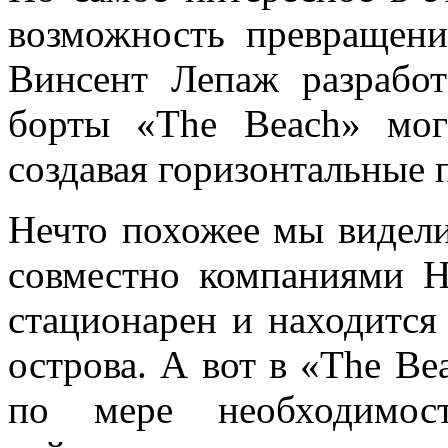
возможность превращени
Винсент Лепаж разработ
борты «The Beach» мог
создавая горизонтальные 
Нечто похожее мы видели
совместно компаниями H
стационарен и находится 
острова. А вот в «The Be
по мере необходимос