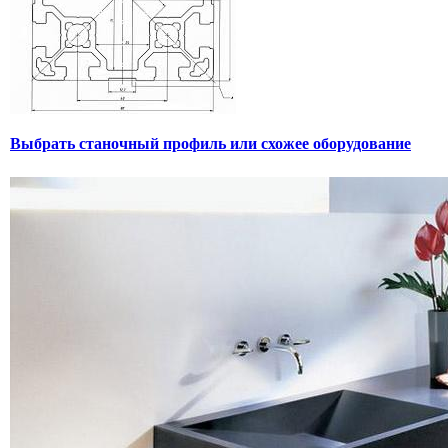
Выбрать станочный профиль или схожее оборудование