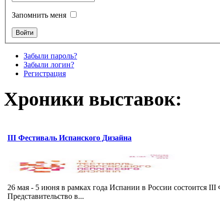
Запомнить меня
Забыли пароль?
Забыли логин?
Регистрация
Хроники выставок:
III Фестиваль Испанского Дизайна
26 мая - 5 июня в рамках года Испании в России состоится I
Представительство в...