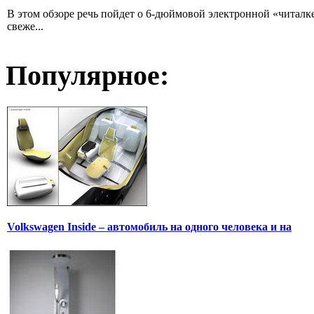
В этом обзоре речь пойдет о 6-дюймовой электронной «читалке
свеже...
Популярное:
Volkswagen Inside – автомобиль на одного человека и на