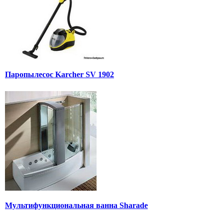
Паропылесос Karcher SV 1902
Мультифункциональная ванна Sharade