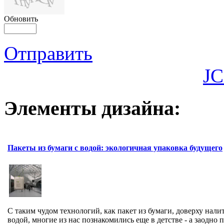
Обновить
Отправить
JC
Элементы дизайна:
Пакеты из бумаги с водой: экологичная упаковка будущего
С таким чудом технологий, как пакет из бумаги, доверху нали
водой, многие из нас познакомились еще в детстве - а заодно п