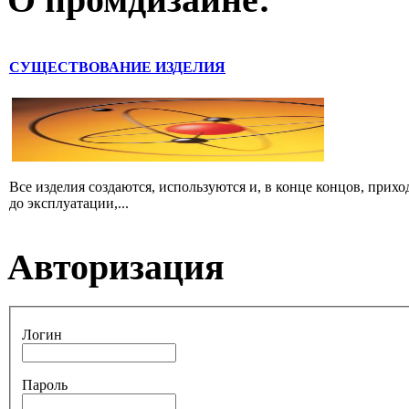
СУЩЕСТВОВАНИЕ ИЗДЕЛИЯ
Все изделия создаются, используются и, в конце концов, прих
до эксплуатации,...
Авторизация
Логин
Пароль