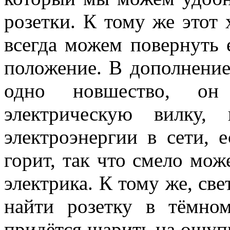
розетки. К тому же этот
всегда можем повернуть 
положение. В дополнение
одно новшество, он
электрическую вилку, 
электроэнергии в сети, е
горит, так что смело мож
электрика. К тому же, св
найти розетку в тёмно
придётся шарить на ощупь