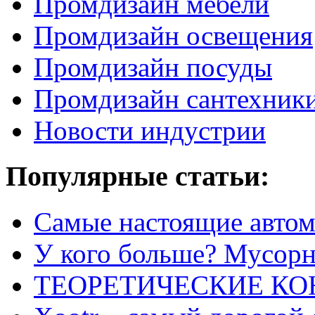
Промдизайн мебели
Промдизайн освещения
Промдизайн посуды
Промдизайн сантехник
Новости индустрии
Популярные статьи:
Самые настоящие автом
У кого больше? Мусорно
ТЕОРЕТИЧЕСКИЕ К