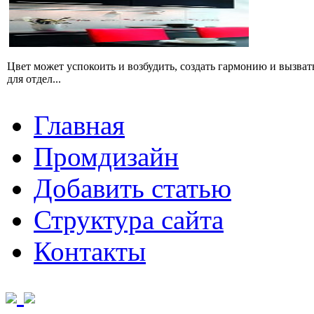
Цвет может успокоить и возбудить, создать гармонию и вызват
для отдел...
Главная
Промдизайн
Добавить статью
Структура сайта
Контакты