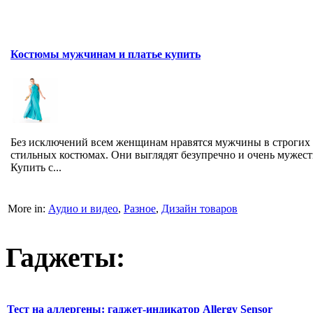
Костюмы мужчинам и платье купить
Без исключений всем женщинам нравятся мужчины в строгих
стильных костюмах. Они выглядят безупречно и очень мужест
Купить с...
More in:
Аудио и видео
,
Разное
,
Дизайн товаров
Гаджеты:
Тест на аллергены: гаджет-индикатор Allergy Sensor