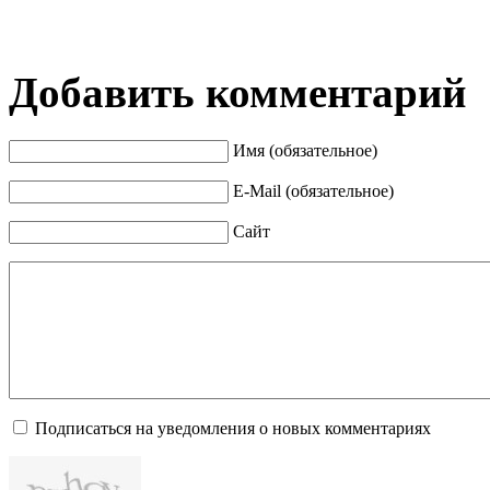
Добавить комментарий
Имя (обязательное)
E-Mail (обязательное)
Сайт
Подписаться на уведомления о новых комментариях