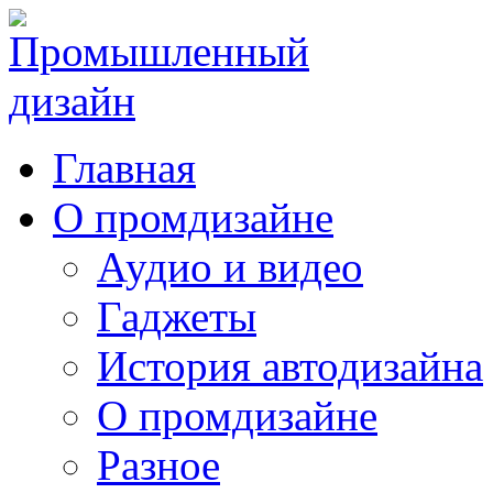
Главная
О промдизайне
Аудио и видео
Гаджеты
История автодизайна
О промдизайне
Разное