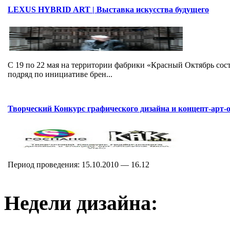
LEXUS HYBRID ART | Выставка искусства будущего
C 19 по 22 мая на территории фабрики «Красный Октябрь со
подряд по инициативе брен...
Творческий Конкурс графического дизайна и концепт-арт-о
Период проведения: 15.10.2010 — 16.12
Недели дизайна: