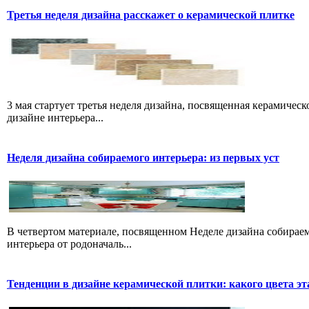
Третья неделя дизайна расскажет о керамической плитке
3 мая стартует третья неделя дизайна, посвященная керамичес
дизайне интерьера...
Неделя дизайна собираемого интерьера: из первых уст
В четвертом материале, посвященном Неделе дизайна собираем
интерьера от родоначаль...
Тенденции в дизайне керамической плитки: какого цвета эт