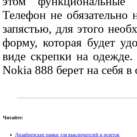
этом функциональные 
Телефон не обязательно 
запястью, для этого необ
форму, которая будет уд
виде скрепки на одежде.
Nokia 888 берет на себя 
Читайте:
Дизайнерские рамки для выключателей и розеток