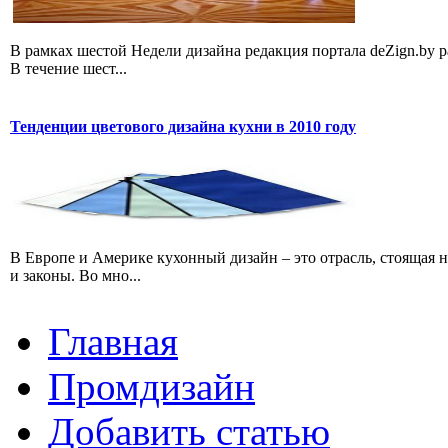
В рамках шестой Недели дизайна редакция портала deZign.by 
В течение шест...
Тенденции цветового дизайна кухни в 2010 году
В Европе и Америке кухонный дизайн – это отрасль, стоящая н
и законы. Во мно...
Главная
Промдизайн
Добавить статью