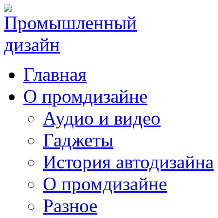
Главная
О промдизайне
Аудио и видео
Гаджеты
История автодизайна
О промдизайне
Разное