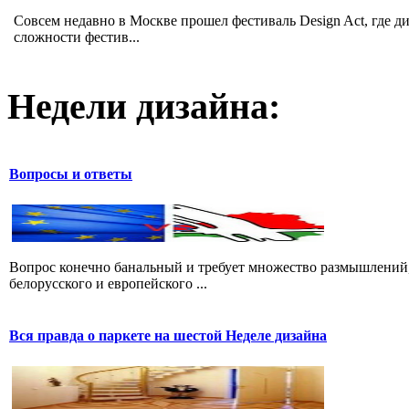
Совсем недавно в Москве прошел фестиваль Design Act, где 
сложности фестив...
Недели дизайна:
Вопросы и ответы
Вопрос конечно банальный и требует множество размышлений, 
белорусского и европейского ...
Вся правда о паркете на шестой Неделе дизайна