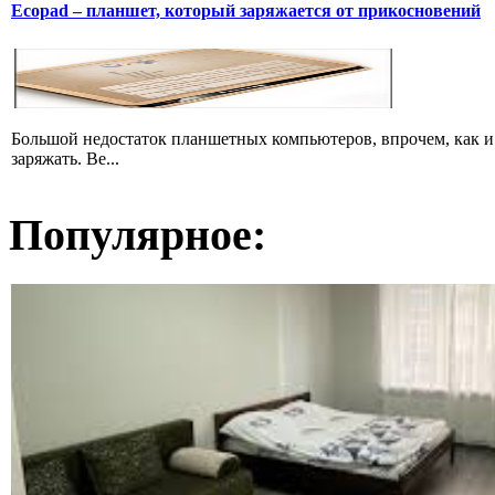
Ecopad – планшет, который заряжается от прикосновений
Большой недостаток планшетных компьютеров, впрочем, как и 
заряжать. Ве...
Популярное: