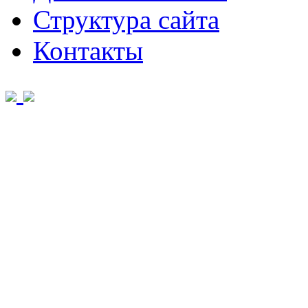
Структура сайта
Контакты