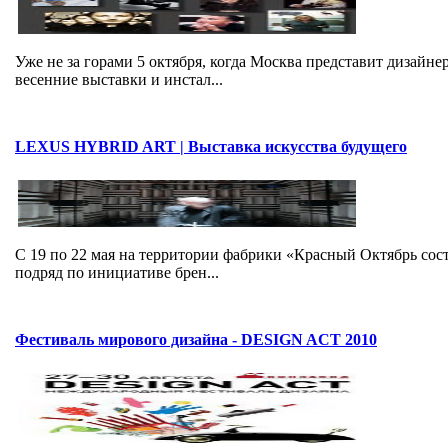
Уже не за горами 5 октября, когда Москва представит дизайн
весенние выставки и инстал...
LEXUS HYBRID ART | Выставка искусства будущего
C 19 по 22 мая на территории фабрики «Красный Октябрь со
подряд по инициативе брен...
Фестиваль мирового дизайна - DESIGN ACT 2010