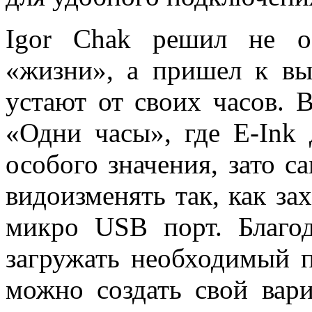
Igor Chak решил не ос
«жизни», а пришел к вы
устают от своих часов. В
«Одни часы», где E-Ink 
особого значения, зато 
видоизменять так, как зах
микро USB порт. Благо
загружать необходимый п
можно создать свой вари