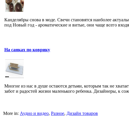
Канделябры снова в моде. Свечи становятся наиболее актуал
под Новый год - ароматические и витые, они чаще всего входят
На санках по коврику
Многие из нас в душе остаются детьми, которым так не хватае
забот и радостей жизни маленького ребенка. Дизайнеры, к сожа
More in:
Аудио и видео
,
Разное
,
Дизайн товаров