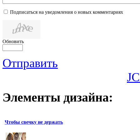
Подписаться на уведомления о новых комментариях
Обновить
Отправить
JC
Элементы дизайна:
Чтобы свечку не держать