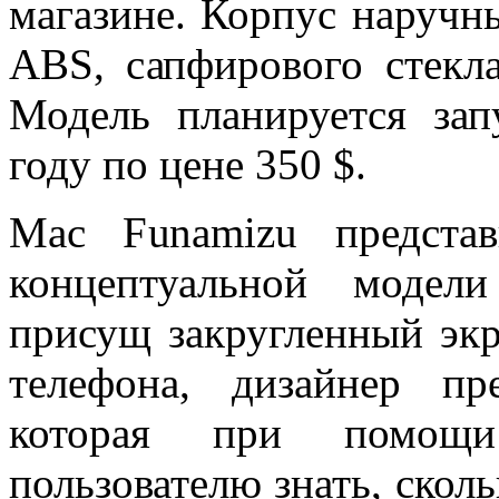
магазине. Корпус наручны
ABS, сапфирового стекл
Модель планируется зап
году по цене 350 $.
Mac Funamizu предста
концептуальной модели
присущ закругленный эк
телефона, дизайнер пр
которая при помощи
пользователю знать, скол