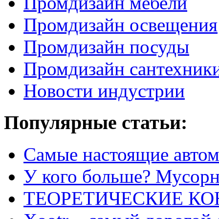
Промдизайн мебели
Промдизайн освещения
Промдизайн посуды
Промдизайн сантехник
Новости индустрии
Популярные статьи:
Самые настоящие автом
У кого больше? Мусорно
ТЕОРЕТИЧЕСКИЕ К