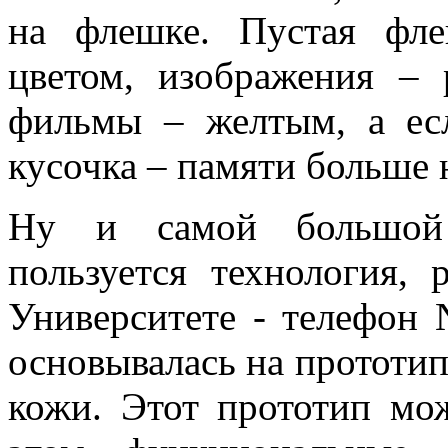
на флешке. Пустая фле
цветом, изображения – 
фильмы – желтым, а есл
кусочка – памяти больше 
Ну и самой большой 
пользуется технология,
Университете - телефон 
основывалась на прототи
кожи. Этот прототип мож