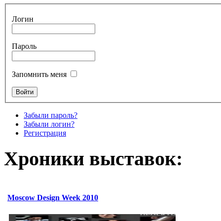
Логин
Пароль
Запомнить меня
Забыли пароль?
Забыли логин?
Регистрация
Хроники выставок:
Moscow Design Week 2010