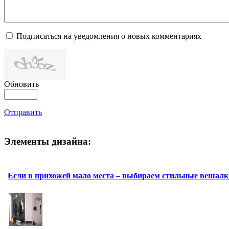
Подписаться на уведомления о новых комментариях
Обновить
Отправить
Элементы дизайна:
Если в прихожей мало места – выбираем стильные вешалк