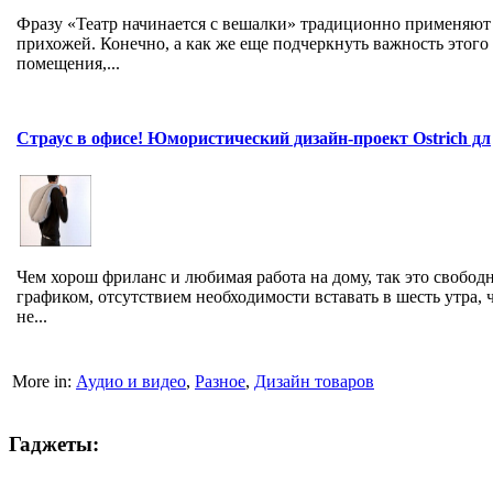
Фразу «Театр начинается с вешалки» традиционно применяют
прихожей. Конечно, а как же еще подчеркнуть важность этого
помещения,...
Страус в офисе! Юмористический дизайн-проект Ostrich дл
Чем хорош фриланс и любимая работа на дому, так это свобо
графиком, отсутствием необходимости вставать в шесть утра, 
не...
More in:
Аудио и видео
,
Разное
,
Дизайн товаров
Гаджеты: