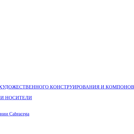
(ХУДОЖЕСТВЕННОГО КОНСТРУИРОВАНИЯ И КОМПОНОВ
 И НОСИТЕЛИ
ании Cabracega