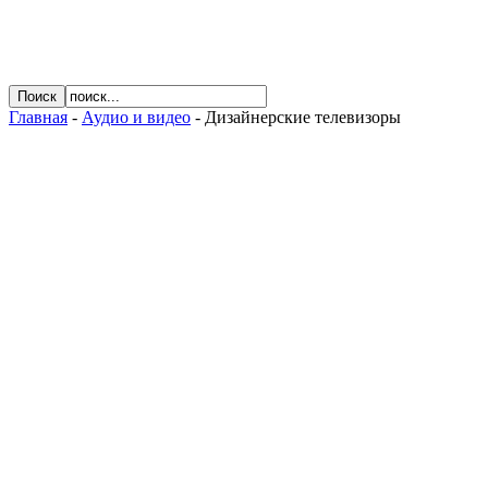
Главная
-
Аудио и видео
- Дизайнерские телевизоры