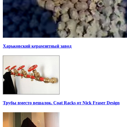
Харьковский керамзитный завод
Трубы вместо вешалок. Coat Racks от Nick Fraser Design