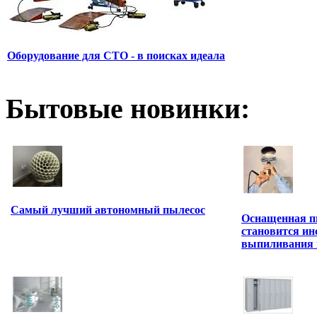
Оборудование для СТО - в поисках идеала
Бытовые новинки:
Самый лучший автономный пылесос
Оснащенная п
становится ин
выпиливания 