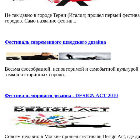
Не так давно в городе Терни (Италия) прошел первый фест
городов. Само название фестив...
Фестиваль современного шведского дизайна
Весьма своеобразной, неповторимой и самобытной культурой
замков и старинных городо...
Фестиваль мирового дизайна - DESIGN ACT 2010
Совсем недавно в Москве прошел фестиваль Design Act, где 