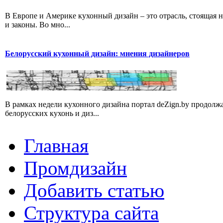
В Европе и Америке кухонный дизайн – это отрасль, стоящая н
и законы. Во мно...
Белорусский кухонный дизайн: мнения дизайнеров
В рамках недели кухонного дизайна портал deZign.by продолжа
белорусских кухонь и диз...
Главная
Промдизайн
Добавить статью
Структура сайта