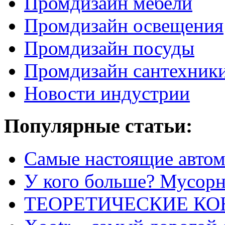
Промдизайн мебели
Промдизайн освещения
Промдизайн посуды
Промдизайн сантехник
Новости индустрии
Популярные статьи:
Самые настоящие автом
У кого больше? Мусорно
ТЕОРЕТИЧЕСКИЕ К