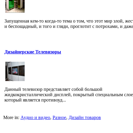
Запущенная кем-то когда-то тема о том, что этот мир злой, же
и беспощадный, и того и гляди, проглотит с потрохами, и даже 
Дизайнерские Телевизоры
Данный телевизор представляет собой большой
жидкокристаллический дисплей, покрытый специальным слое
который является противоуд...
More in:
Аудио и видео
,
Разное
,
Дизайн товаров