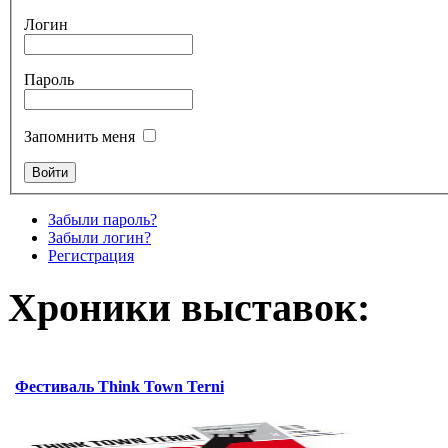
Логин
Пароль
Запомнить меня
Забыли пароль?
Забыли логин?
Регистрация
Хроники выставок:
Фестиваль Think Town Terni