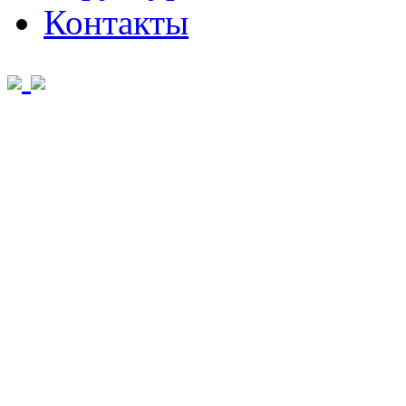
Контакты