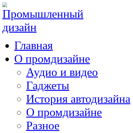
Главная
О промдизайне
Аудио и видео
Гаджеты
История автодизайна
О промдизайне
Разное