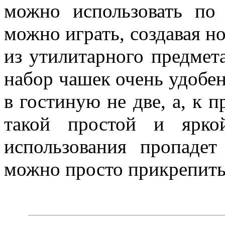
можно использовать по
можно играть, создавая 
из утилитарного предмета
набор чашек очень удобе
в гостиную не две, а, к п
такой простой и ярко
использования пропадет
можно просто прикрепить