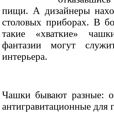
пищи. А дизайнеры нахо
столовых приборах. В б
такие «хваткие» чашк
фантазии могут служи
интерьера.
Чашки бывают разные: о
антигравитационные для 