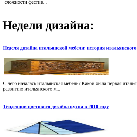
сложности фестив...
Недели дизайна:
Неделя дизайна итальянской мебели: история итальянского
С чего началась итальянская мебель? Какой была первая италь
развитию итальянского м...
Тенденции цветового дизайна кухни в 2010 году