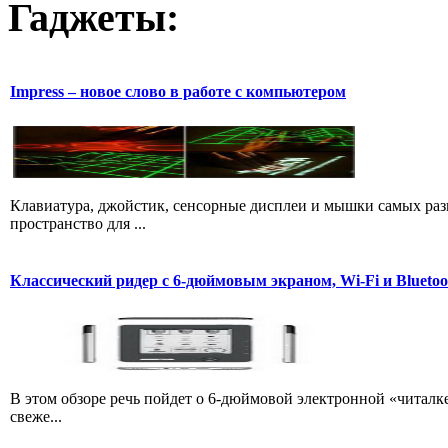
Гаджеты:
Impress – новое слово в работе с компьютером
Клавиатура, джойстик, сенсорные дисплеи и мышки самых разн
пространство для ...
Классический ридер с 6-дюймовым экраном, Wi-Fi и Bluetoo
В этом обзоре речь пойдет о 6-дюймовой электронной «читалке
свеже...