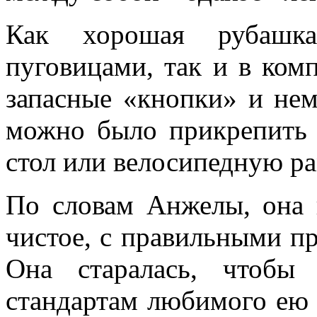
Как хорошая рубашк
пуговицами, так и в ком
запасные «кнопки» и не
можно было прикрепить ч
стол или велосипедную ра
По словам Анжелы, она 
чистое, с правильными п
Она старалась, чтобы 
стандартам любимого ею 