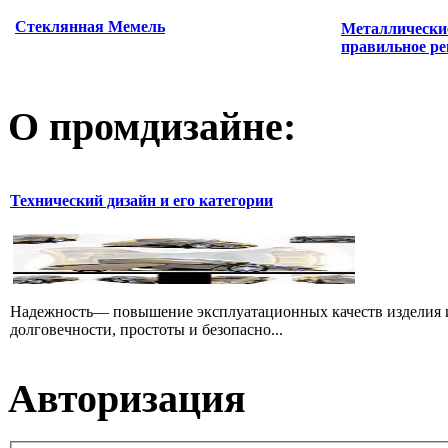
Стеклянная Мемель
Металлически
правильное ре
О промдизайне:
Технический дизайн и его категории
Надежность— повышение эксплуатационных качеств изделия и
долговечности, простоты и безопасно...
Авторизация