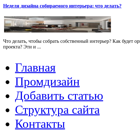
Неделя дизайна собираемого интерьера: что делать?
Что делать, чтобы собрать собственный интерьер? Как будет ор
проекта? Эти и ...
Главная
Промдизайн
Добавить статью
Структура сайта
Контакты