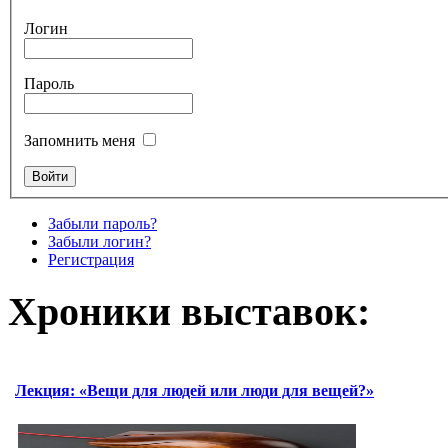
Логин
Пароль
Запомнить меня
Забыли пароль?
Забыли логин?
Регистрация
Хроники выставок:
Лекция: «Вещи для людей или люди для вещей?»