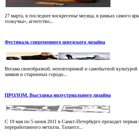
27 марта, в последнее воскресенье месяца, в рамках самого я
толкучка», агентство...
Фестиваль современного шведского дизайна
Весьма своеобразной, неповторимой и самобытной культурой
замков и старинных городо...
ПРОЛОМ. Выставка индустриального дизайна
С 19 мая по 5 июня 2011 в Санкт-Петербурге проходит перва
переработанного металла. Талантл...