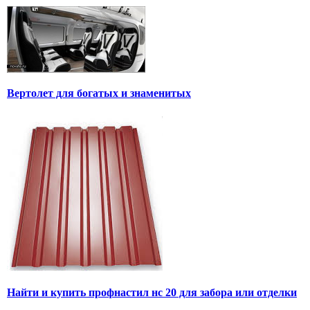
Вертолет для богатых и знаменитых
Найти и купить профнастил нс 20 для забора или отделки