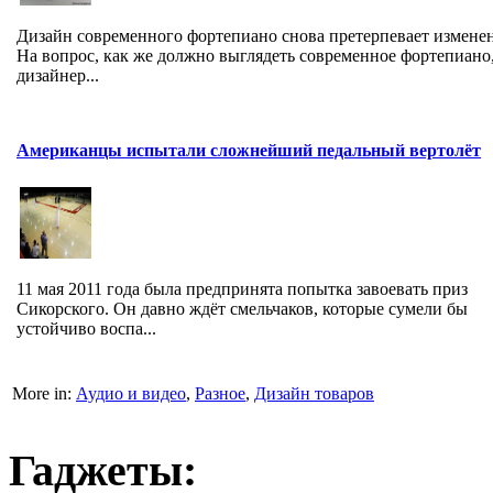
Дизайн современного фортепиано снова претерпевает измене
На вопрос, как же должно выглядеть современное фортепиано
дизайнер...
Американцы испытали сложнейший педальный вертолёт
11 мая 2011 года была предпринята попытка завоевать приз
Сикорского. Он давно ждёт смельчаков, которые сумели бы
устойчиво воспа...
More in:
Аудио и видео
,
Разное
,
Дизайн товаров
Гаджеты: