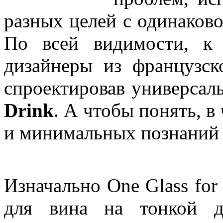
разных целей с одинаково
По всей видимости, к
дизайнеры из французс
спроектировав универса
Drink
. А чтобы понять, в
и минимальных познаний 
Изначально One Glass for
для вина на тонкой 