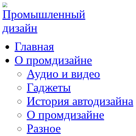
Главная
О промдизайне
Аудио и видео
Гаджеты
История автодизайна
О промдизайне
Разное