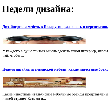
Недели дизайна:
Дизайнерская мебель в Беларуси: реальность и перспектив
У каждого в душе таиться мысль сделать такой интерьер, чтобы 
чай, чтобы ...
Неделя дизайна итальянской мебели: какие известные брен
Какие известные итальянские мебельные бренды представлены
нашей стране? Есть ли и...