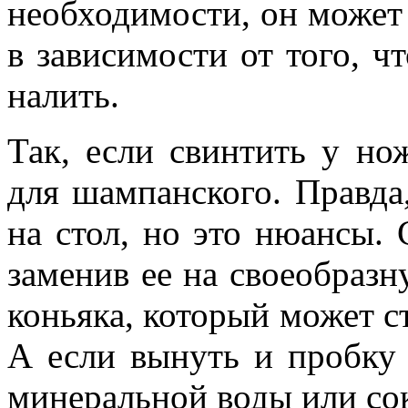
необходимости, он может 
в зависимости от того, ч
налить.
Так, если свинтить у но
для шампанского. Правда,
на стол, но это нюансы.
заменив ее на своеобразн
коньяка, который может ст
А если вынуть и пробку
минеральной воды или сок