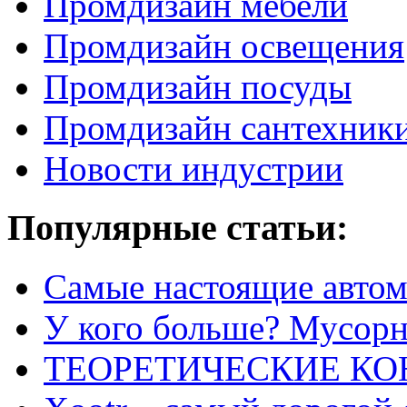
Промдизайн мебели
Промдизайн освещения
Промдизайн посуды
Промдизайн сантехник
Новости индустрии
Популярные статьи:
Самые настоящие автом
У кого больше? Мусорно
ТЕОРЕТИЧЕСКИЕ К