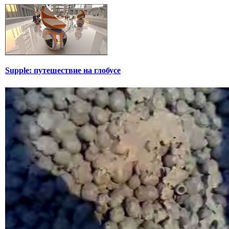
Supple: путешествие на глобусе