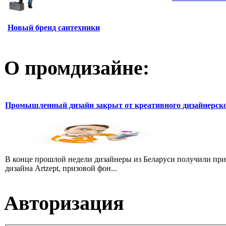
Новый бренд сантехники
О промдизайне:
Промышленный дизайн закрыт от креативного дизайнерско
В конце прошлой недели дизайнеры из Беларуси получили пр
дизайна Artzept, призовой фон...
Авторизация