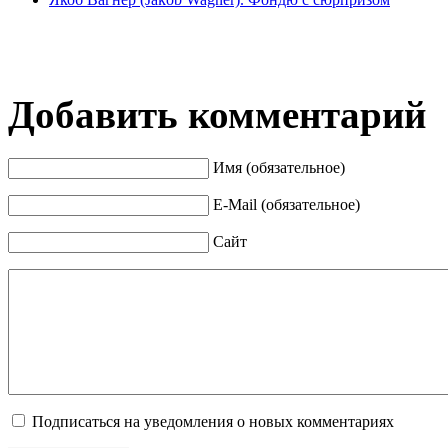
Добавить комментарий
Имя (обязательное)
E-Mail (обязательное)
Сайт
Подписаться на уведомления о новых комментариях