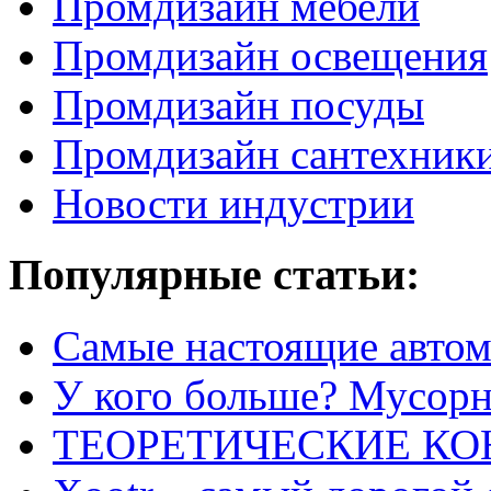
Промдизайн мебели
Промдизайн освещения
Промдизайн посуды
Промдизайн сантехник
Новости индустрии
Популярные статьи:
Самые настоящие автом
У кого больше? Мусорно
ТЕОРЕТИЧЕСКИЕ К