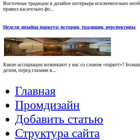
Восточные традиции в дизайне интерьера исключительно необыч
правил касательно фо...
Неделя дизайна паркета: история, традиции, перспективы
Какие ассоциации возникают у вас со словом «паркет»? Больш
делом, перед глазами в...
Главная
Промдизайн
Добавить статью
Структура сайта