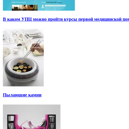
В каком УПЦ можно пройти курсы первой медицинской п
Пылающие камни