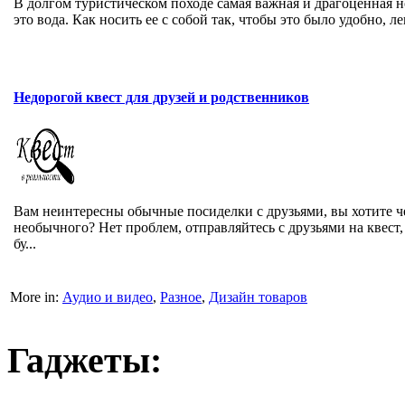
В долгом туристическом походе самая важная и драгоценная 
это вода. Как носить ее с собой так, чтобы это было удобно, лег
Недорогой квест для друзей и родственников
Вам неинтересны обычные посиделки с друзьями, вы хотите ч
необычного? Нет проблем, отправляйтесь с друзьями на квест,
бу...
More in:
Аудио и видео
,
Разное
,
Дизайн товаров
Гаджеты: