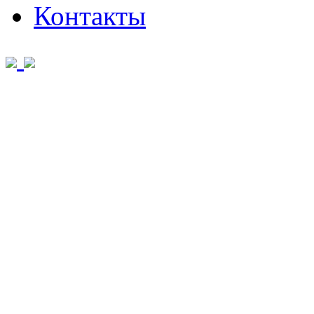
Контакты