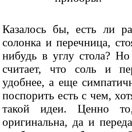
Казалось бы, есть ли р
солонка и перечница, ст
нибудь в углу стола? Но
считает, что соль и пе
удобнее, а еще симпатичн
поспорить есть с чем, хо
такой идеи. Ценно т
оригинальна, да и перед