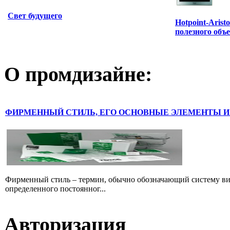
Свет будущего
Hotpoint-Aris
полезного объ
О промдизайне:
ФИРМЕННЫЙ СТИЛЬ, ЕГО ОСНОВНЫЕ ЭЛЕМЕНТЫ И
Фирменный стиль – термин, обычно обозначающий систему ви
определенного постоянног...
Авторизация