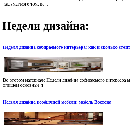
задуматься о том, ка...
Недели дизайна:
Неделя дизайна собираемого интерьера: как и сколько стои
Во втором материале Недели дизайна собираемого интерьера м
опишем основные п...
Неделя дизайна необычной мебели: мебель Востока