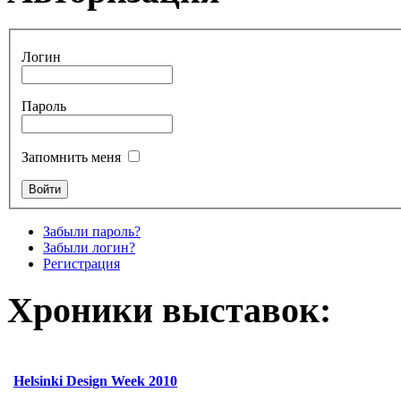
Логин
Пароль
Запомнить меня
Забыли пароль?
Забыли логин?
Регистрация
Хроники выставок:
Helsinki Design Week 2010