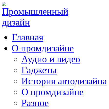
Главная
О промдизайне
Аудио и видео
Гаджеты
История автодизайна
О промдизайне
Разное