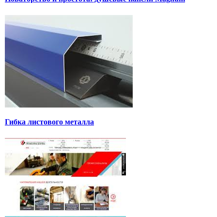
Гибка листового металла