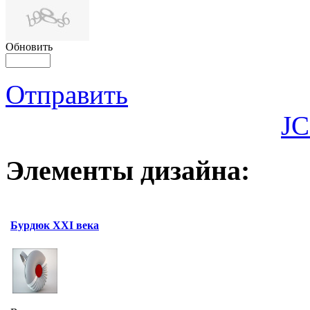
Обновить
Отправить
JC
Элементы дизайна:
Бурдюк XXI века