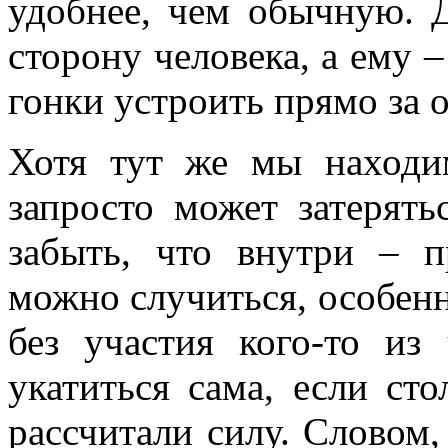
удобнее, чем обычную. Д
сторону человека, а ему
гонки устроить прямо за 
Хотя тут же мы находи
запросто может затерять
забыть, что внутри – п
можно случиться, особенно
без участия кого-то из
укатиться сама, если ст
рассчитали силу. Словом,