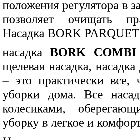
положения регулятора в з
позволяет очищать пр
Насадка BORK PARQUET д
насадка
BORK COMB
щелевая насадка, насадка
– это практически все,
уборки дома. Все наса
колесиками, оберега
уборку в легкое и комфорт