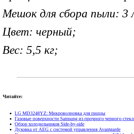
Мешок для сбора пыли: 3 л
Цвет: черный;
Вес: 5,5 кг;
Читайте:
LG MD3248YZ: Микроволновка для пиццы
Газовые поверхности Samsung из прочного черного стекл
Обзор холодильников Side-by-side
Духовка от AEG с системой управления Avantgarde