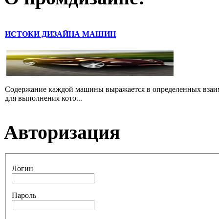
ИСТОКИ ДИЗАЙНА МАШИН
Содержание каждой машины выражается в определенных взаимод
для выполнения кото...
Авторизация
Логин
Пароль