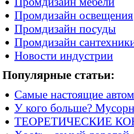
Промдизайн мебели
Промдизайн освещения
Промдизайн посуды
Промдизайн сантехник
Новости индустрии
Популярные статьи:
Самые настоящие автом
У кого больше? Мусорно
ТЕОРЕТИЧЕСКИЕ К