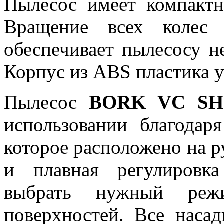
Пылесос имеет компактн
Вращение всех колес
обеспечивает пылесосу н
Корпус из ABS пластика у
Пылесос
BORK VC SH
использовании благодар
которое расположено на 
и плавная регулировк
выбрать нужный реж
поверхностей. Все насад