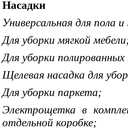
Насадки
Универсальная для пола и 
Для уборки мягкой мебели
Для уборки полированных
Щелевая насадка для убо
Для уборки паркета;
Электрощетка в компле
отдельной коробке;