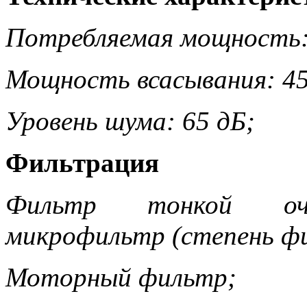
Потребляемая мощность:
Мощность всасывания: 45
Уровень шума: 65 дБ;
Фильтрация
Фильтр тонкой очи
микрофильтр (степень фи
Моторный фильтр;