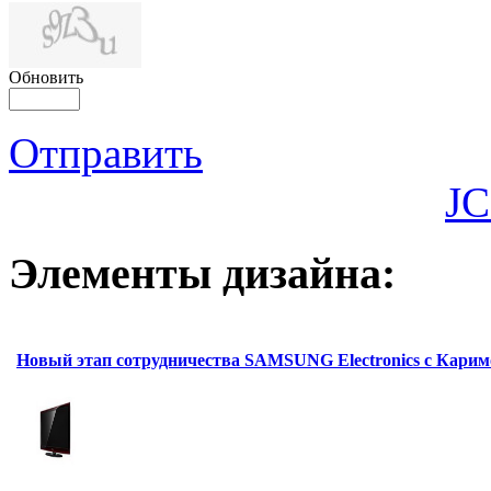
Обновить
Отправить
JC
Элементы дизайна:
Новый этап сотрудничества SAMSUNG Electronics с Кари