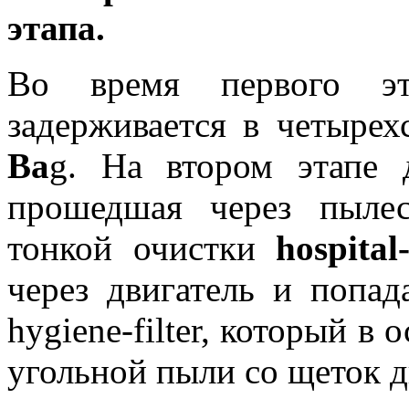
этапа.
Во время первого э
задерживается в четыре
Ba
g. На втором этапе 
прошедшая через пылес
тонкой очистки
hospital
через двигатель и попад
hygiene-filter, который в
угольной пыли со щеток д