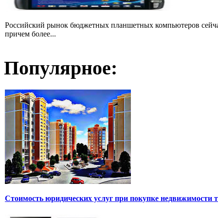
Российский рынок бюджетных планшетных компьютеров сейчас
причем более...
Популярное:
Стоимость юридических услуг при покупке недвижимости т