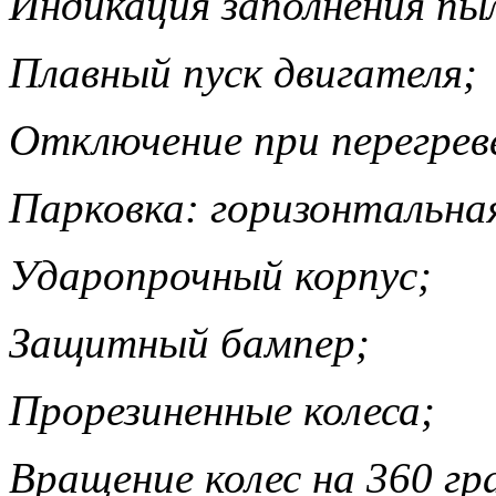
Индикация заполнения пы
Плавный пуск двигателя;
Отключение при перегрев
Парковка: горизонтальная
Ударопрочный корпус;
Защитный бампер;
Прорезиненные колеса;
Вращение колес на 360 гр