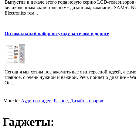
Выпустив в начале этого года новую серию LCD-телевизоров 
великолепным «кристальным» дизайном, компания SAMSUN
Electronics тем...
Оптимальный набор по уходу за телом в дороге
Сегодня мы хотим познакомить вас с интересной идеей, а сам
главное, с очень нужной и важной. Речь пойдёт о дизайне «Wa
On...
More in:
Аудио и видео
,
Разное
,
Дизайн товаров
Гаджеты: