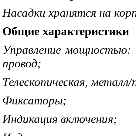
Насадки хранятся на корп
Общие характеристики
Управление мощностью: э
провод;
Телескопическая, металл/
Фиксаторы;
Индикация включения;