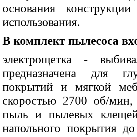
основания конструкции
использования.
В комплект пылесоса вх
электрощетка - выби
предназначена для гл
покрытий и мягкой меб
скоростью 2700 об/мин,
пыль и пылевых клещей
напольного покрытия до