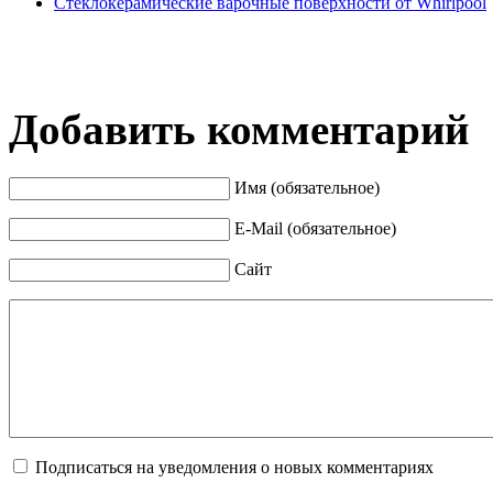
Стеклокерамические варочные поверхности от Whirlpool
Добавить комментарий
Имя (обязательное)
E-Mail (обязательное)
Сайт
Подписаться на уведомления о новых комментариях