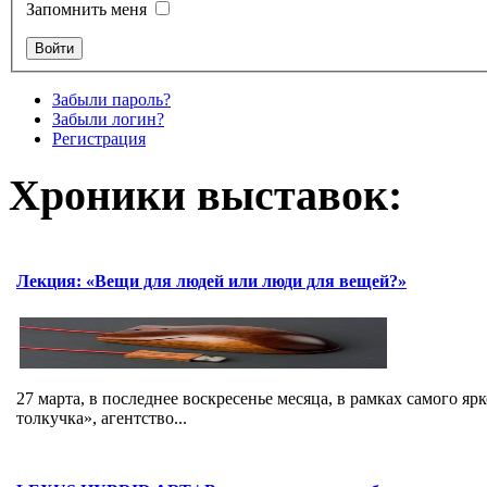
Запомнить меня
Забыли пароль?
Забыли логин?
Регистрация
Хроники выставок:
Лекция: «Вещи для людей или люди для вещей?»
27 марта, в последнее воскресенье месяца, в рамках самого я
толкучка», агентство...