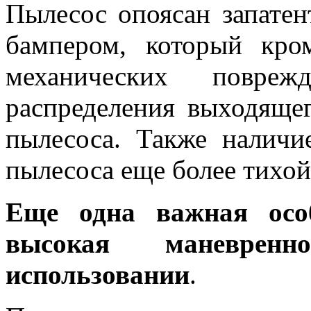
Пылесос опоясан запате
бампером, который кро
механических повре
распределения выходяще
пылесоса. Также наличи
пылесоса еще более тихой
Еще одна важная осо
высокая маневре
использовании
.