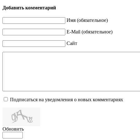
Добавить комментарий
Имя (обязательное)
E-Mail (обязательное)
Сайт
Подписаться на уведомления о новых комментариях
Обновить