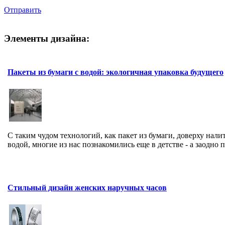
Отправить
Элементы дизайна:
Пакеты из бумаги с водой: экологичная упаковка будущего
С таким чудом технологий, как пакет из бумаги, доверху нали
водой, многие из нас познакомились еще в детстве - а заодно п
Стильный дизайн женских наручных часов