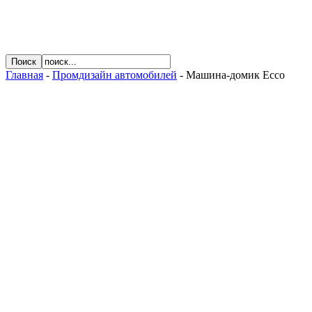
Главная
-
Промдизайн автомобилей
- Машина-домик Ecco