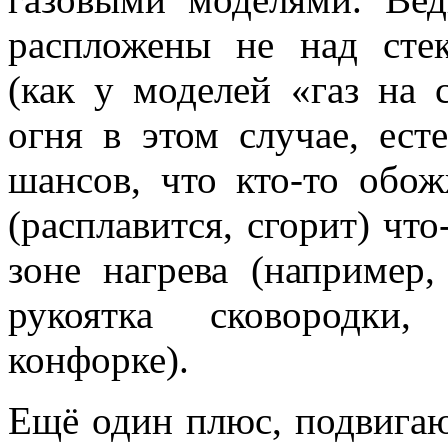
распложены не над стек
(как у моделей «газ на 
огня в этом случае, ест
шансов, что кто-то обо
(расплавится, сгорит) чт
зоне нагрева (например,
рукоятка сковородки
конфорке).
Ещё один плюс, подвига