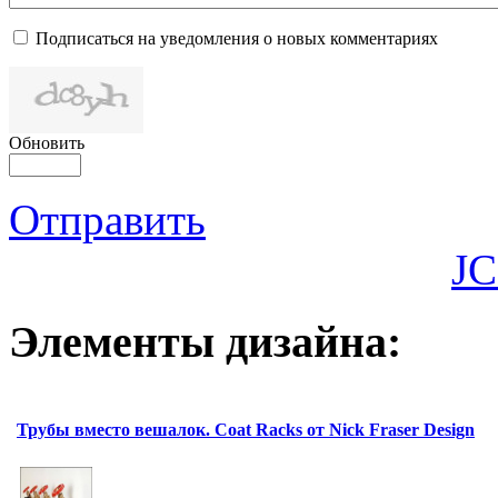
Подписаться на уведомления о новых комментариях
Обновить
Отправить
JC
Элементы дизайна:
Трубы вместо вешалок. Coat Racks от Nick Fraser Design