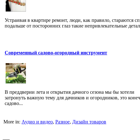
Устраивая в квартире ремонт, люди, как правило, стараются сп
подальше от посторонних глаз такие непривлекательные детали
Современный садово-огородный инструмент
В преддверии лета и открытия дачного сезона мы бы хотели
затронуть важную тему для дачников и огородников, это коне
садово...
More in:
Аудио и видео
,
Разное
,
Дизайн товаров