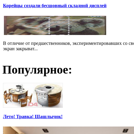
Корейцы создали бесшовный складной дисплей
В отличие от предшественников, экспериментировавших со св
экран закрыват...
Популярное:
Лето! Травка! Шашлычок!