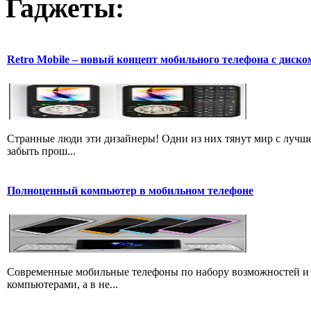
Гаджеты:
Retro Mobile – новый концепт мобильного телефона с диско
Странные люди эти дизайнеры! Одни из них тянут мир с лучшем
забыть прош...
Полноценный компьютер в мобильном телефоне
Современные мобильные телефоны по набору возможностей и 
компьютерами, а в не...