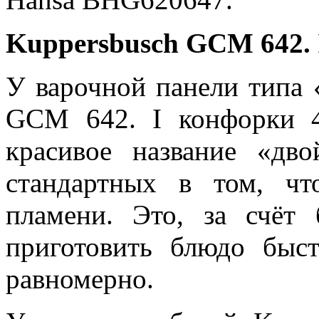
Kuppersbusch GCM 642. 
У варочной панели типа 
GCM 642. I конфорки 4
красивое название «дво
стандартных в том, чт
пламени. Это, за счёт 
приготовить блюдо быст
равномерно.