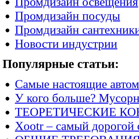
Промдизайн освещения
Промдизайн посуды
Промдизайн сантехник
Новости индустрии
Популярные статьи:
Самые настоящие автом
У кого больше? Мусорно
ТЕОРЕТИЧЕСКИЕ К
Xootr – самый дорогой 