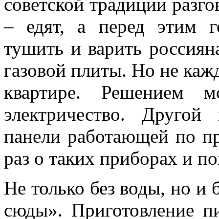
советской традиции разго
– едят, а перед этим г
тушить и варить россия
газовой плиты. Но не каж
квартире. Решением м
электричество. Другой
панели работающей по пр
раз о таких приборах и по
Не только без воды, но и 
сюды». Приготовление п