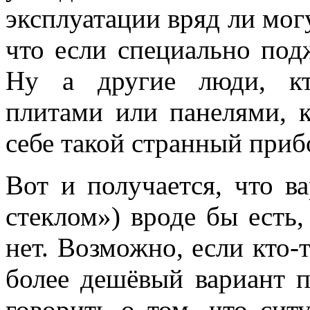
эксплуатации вряд ли мог
что если специально подж
Ну а другие люди, кто
плитами или панелями, к
себе такой странный прибо
Вот и получается, что в
стеклом») вроде бы есть,
нет. Возможно, если кто-
более дешёвый вариант 
говорить о том, что сит