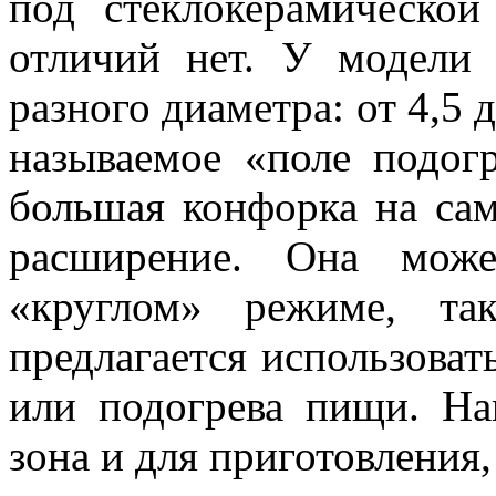
под стеклокерамической
отличий нет. У модели
разного диаметра: от 4,5 д
называемое «поле подог
большая конфорка на сам
расширение. Она мож
«круглом» режиме, та
предлагается использова
или подогрева пищи. На
зона и для приготовления,