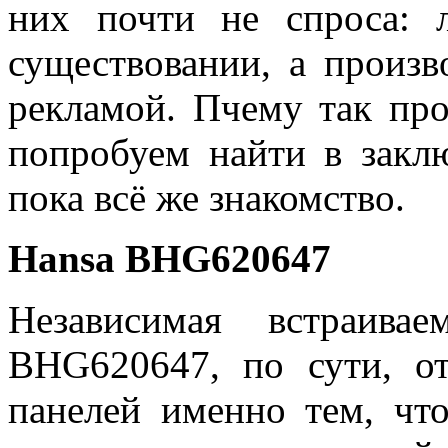
них почти не спроса: 
существовании, а произ
рекламой. Пчему так про
попробуем найти в закл
пока всё же знакомство.
Hansa BHG620647
Независимая встраива
BHG620647, по сути, от
панелей именно тем, чт