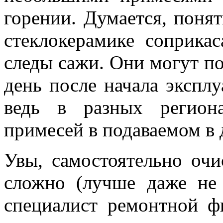
горении. Думается, понят
стеклокерамике соприка
следы сажи. Они могут по
день после начала эксплу
ведь в разных регион
примесей в подаваемом в 
Увы, самостоятельно очи
сложно (лучше даже не 
специалист ремонтной ф