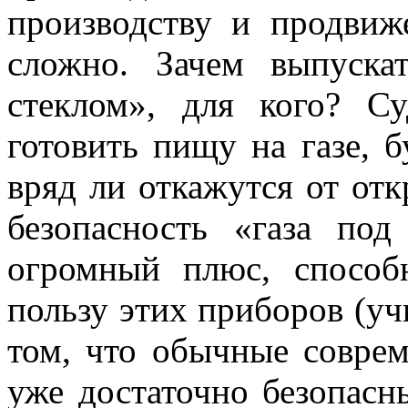
производству и продвиж
сложно. Зачем выпуска
стеклом», для кого? С
готовить пищу на газе, 
вряд ли откажутся от от
безопасность «газа по
огромный плюс, способ
пользу этих приборов (уч
том, что обычные совре
уже достаточно безопас