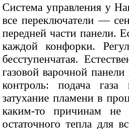
Система управления у H
все переключатели — се
передней части панели. Е
каждой конфорки. Регу
бесступенчатая. Естеств
газовой варочной панели
контроль: подача газа 
затухание пламени в про
каким-то причинам не 
остаточного тепла для вс