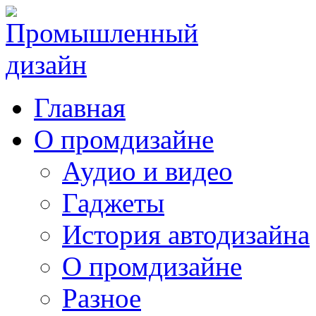
Главная
О промдизайне
Аудио и видео
Гаджеты
История автодизайна
О промдизайне
Разное