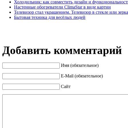
Холодильник: как совместить дизайн и функциональност
Настенные обогреватели ClimaStar в виде картин
Телевизор стал украшением. Телевизор в стекле или зерк
Бытовая техника для весёлых людей
Добавить комментарий
Имя (обязательное)
E-Mail (обязательное)
Сайт