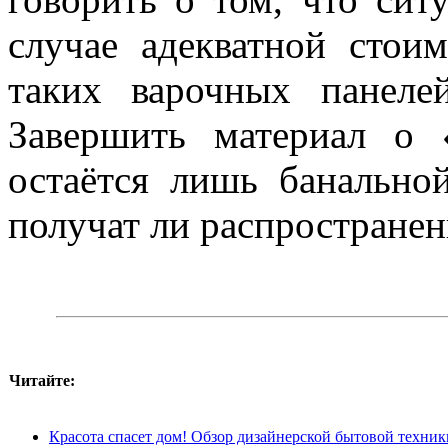
случае адекватной стои
таких варочных панелей
Завершить материал о «
остаётся лишь банально
получат ли распространен
Читайте:
Красота спасет дом! Обзор дизайнерской бытовой техник