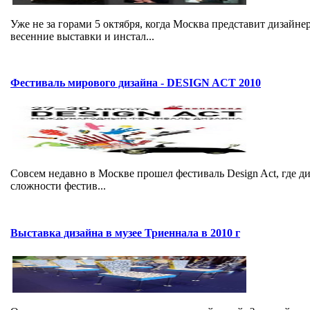
Уже не за горами 5 октября, когда Москва представит дизайн
весенние выставки и инстал...
Фестиваль мирового дизайна - DESIGN ACT 2010
Совсем недавно в Москве прошел фестиваль Design Act, где 
сложности фестив...
Выставка дизайна в музее Триеннала в 2010 г