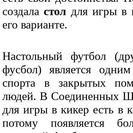
создала
стол
для игры в
его варианте.
Настольный футбол (др
фусбол) является одни
спорта в закрытых пом
людей. В Соединенных Шт
для игры в кикер есть в
потому появляется бо