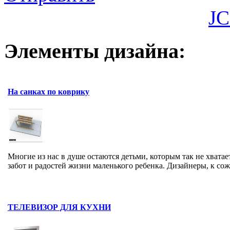
JC
Элементы дизайна:
На санках по коврику
Многие из нас в душе остаются детьми, которым так не хватае
забот и радостей жизни маленького ребенка. Дизайнеры, к сожа
ТЕЛЕВИЗОР ДЛЯ КУХНИ