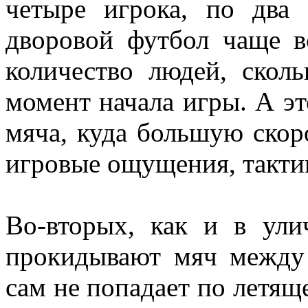
четыре игрока, по два
дворовой футбол чаще в
количество людей, скол
момент начала игры. А эт
мяча, куда большую скор
игровые ощущения, тактик
Во-вторых, как и в ули
прокидывают мяч между 
сам не попадает по летящ