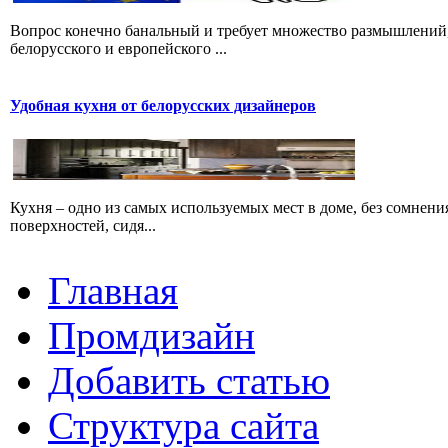
Вопрос конечно банальный и требует множество размышлений, 
белорусского и европейского ...
Удобная кухня от белорусских дизайнеров
Кухня – одно из самых используемых мест в доме, без сомнения
поверхностей, сидя...
Главная
Промдизайн
Добавить статью
Структура сайта