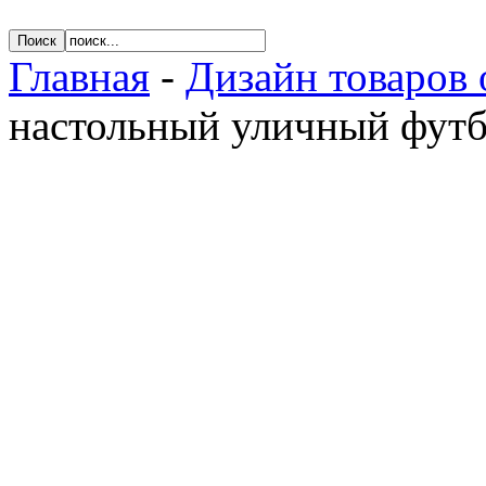
Главная
-
Дизайн товаров 
настольный уличный фут