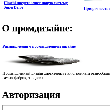
Hitachi представляет новую систему
SuperDrive
Прозрачность 
О промдизайне:
Размышления о промышленном дизайне
Промышленный дизайн характеризуется огромным разнообразие
самых фабрик, заводов и ...
Авторизация