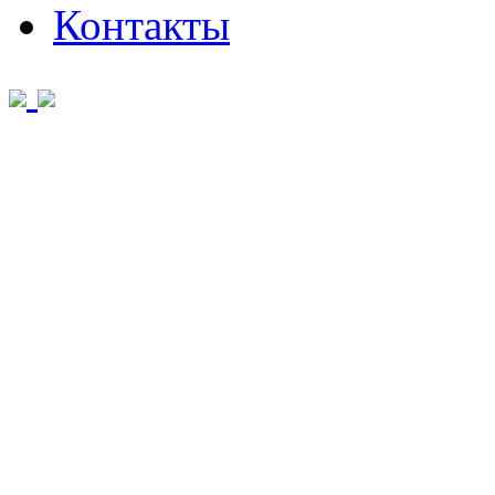
Контакты