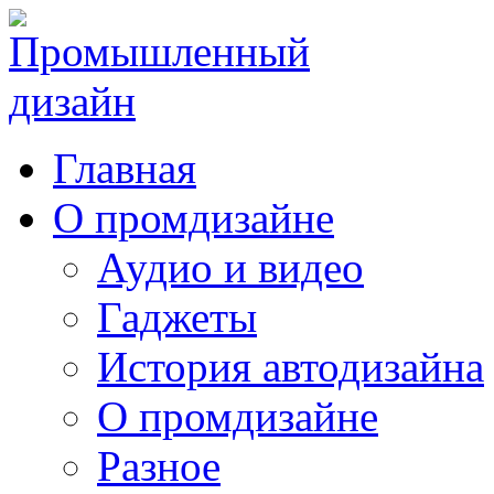
Главная
О промдизайне
Аудио и видео
Гаджеты
История автодизайна
О промдизайне
Разное