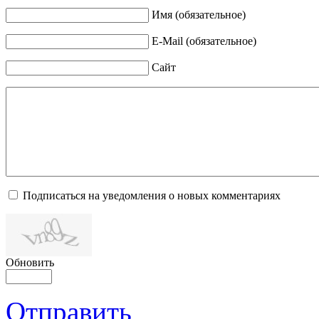
Имя (обязательное)
E-Mail (обязательное)
Сайт
Подписаться на уведомления о новых комментариях
Обновить
Отправить