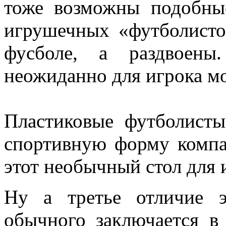
тоже возможны подобные
игрушечных «футболисто
фусболе, а раздвоен
неожиданно для игрока м
Пластиковые футболисты
спортивную форму компа
этот необычный стол для 
Ну а третье отличие э
обычного заключается в 