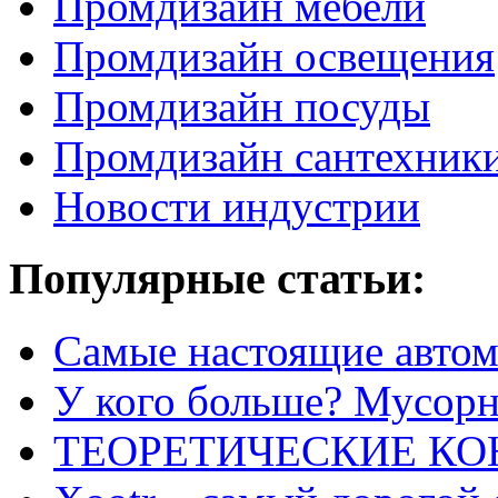
Промдизайн мебели
Промдизайн освещения
Промдизайн посуды
Промдизайн сантехник
Новости индустрии
Популярные статьи:
Самые настоящие автом
У кого больше? Мусорно
ТЕОРЕТИЧЕСКИЕ К