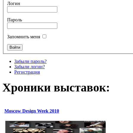
Логин
Пароль
Запомнить меня
Забыли пароль?
Забыли логин?
Регистрация
Хроники выставок:
Moscow Design Week 2010