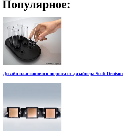
Популярное:
Дизайн пластикового подноса от дизайнера Scott Denison