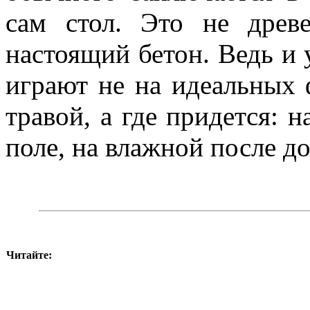
сам стол. Это не древ
настоящий бетон. Ведь и
играют не на идеальных
травой, а где придется: н
поле, на влажной после д
Читайте: