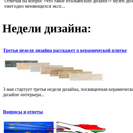
Отвечая на вопрос «что такое итальянский дизайн?» музей ди
ежегодно меняющихся эксп...
Недели дизайна:
Третья неделя дизайна расскажет о керамической плитке
3 мая стартует третья неделя дизайна, посвященная керамичес
дизайне интерьера...
Вопросы и ответы