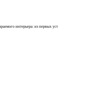
ираемого интерьера: из первых уст