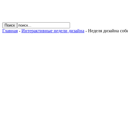
Главная
-
Интерактивные недели дизайна
- Неделя дизайна соб