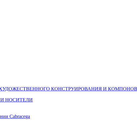
(ХУДОЖЕСТВЕННОГО КОНСТРУИРОВАНИЯ И КОМПОНОВ
 И НОСИТЕЛИ
ании Cabracega