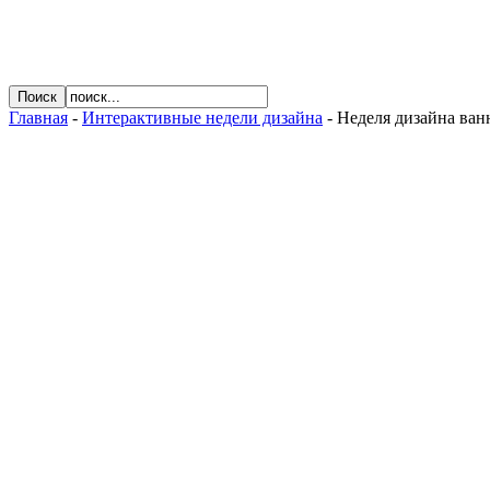
Главная
-
Интерактивные недели дизайна
- Неделя дизайна ва