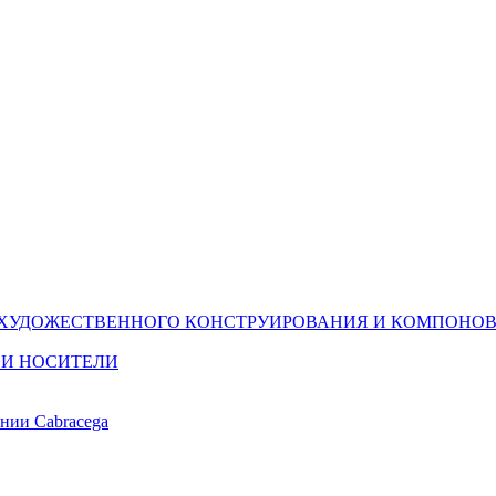
(ХУДОЖЕСТВЕННОГО КОНСТРУИРОВАНИЯ И КОМПОНОВ
 И НОСИТЕЛИ
ании Cabracega