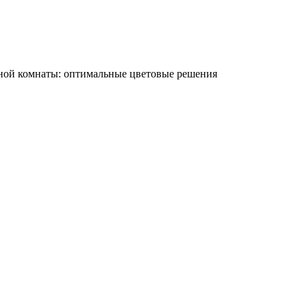
нной комнаты: оптимальные цветовые решения