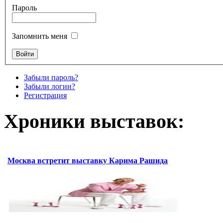
Пароль
Запомнить меня
Забыли пароль?
Забыли логин?
Регистрация
Хроники выставок:
Москва встретит выставку Карима Рашида