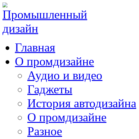
Главная
О промдизайне
Аудио и видео
Гаджеты
История автодизайна
О промдизайне
Разное