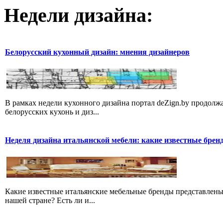
Недели дизайна:
Белорусский кухонный дизайн: мнения дизайнеров
В рамках недели кухонного дизайна портал deZign.by продолжа
белорусских кухонь и диз...
Неделя дизайна итальянской мебели: какие известные брен
Какие известные итальянские мебельные бренды представлены
нашей стране? Есть ли и...