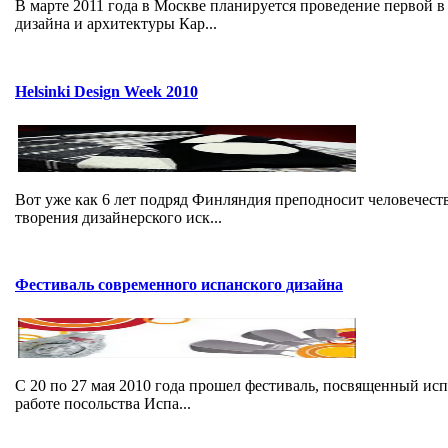
В марте 2011 года в Москве планируется проведение первой 
дизайна и архитектуры Кар...
Helsinki Design Week 2010
Вот уже как 6 лет подряд Финляндия преподносит человечест
творения дизайнерского иск...
Фестиваль современного испанского дизайна
С 20 по 27 мая 2010 года прошел фестиваль, посвященный ис
работе посольства Испа...