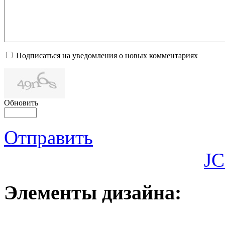
Подписаться на уведомления о новых комментариях
Обновить
Отправить
JC
Элементы дизайна: