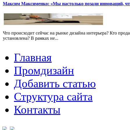
Максим Максименко: «Мы настолько позади инноваций, чт
Что происходит сейчас на рынке дизайна интерьера? Кто прода
установлена? В рамках не...
Главная
Промдизайн
Добавить статью
Структура сайта
Контакты