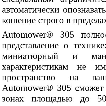
автоматически опознавать
кошение строго в предела
Automower® 305 полнос
представление о технике
миниатюрный и мане
характеристикам не им
пространство на ваш
Automower® 305 сможет 
зонах площадью до 50