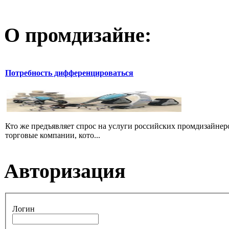
О промдизайне:
Потребность дифференцироваться
Кто же предъявляет спрос на услуги российских промдизайнеро
торговые компании, кото...
Авторизация
Логин