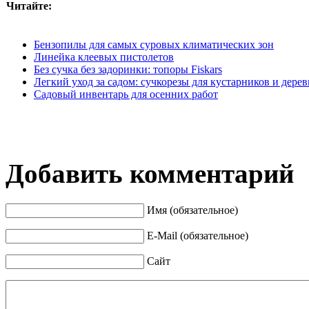
Читайте:
Бензопилы для самых суровых климатических зон
Линейка клеевых пистолетов
Без сучка без задоринки: топоры Fiskars
Легкий уход за садом: сучкорезы для кустарников и дерев
Садовый инвентарь для осенних работ
Добавить комментарий
Имя (обязательное)
E-Mail (обязательное)
Сайт