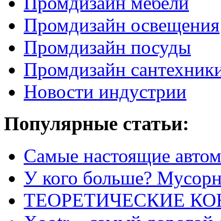
Промдизайн мебели
Промдизайн освещения
Промдизайн посуды
Промдизайн сантехник
Новости индустрии
Популярные статьи:
Самые настоящие автом
У кого больше? Мусорно
ТЕОРЕТИЧЕСКИЕ К