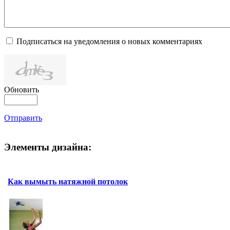
Подписаться на уведомления о новых комментариях
Обновить
Отправить
Элементы дизайна:
Как вымыть натяжной потолок