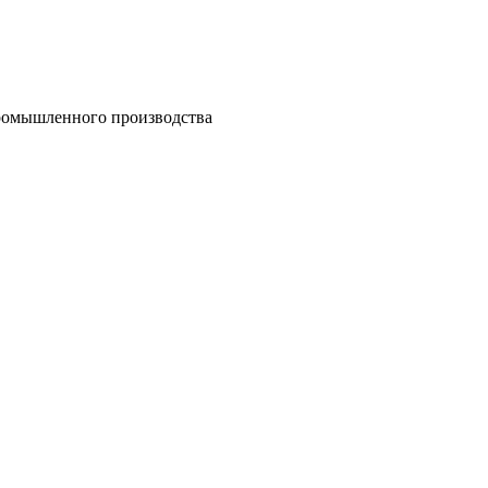
ромышленного производства