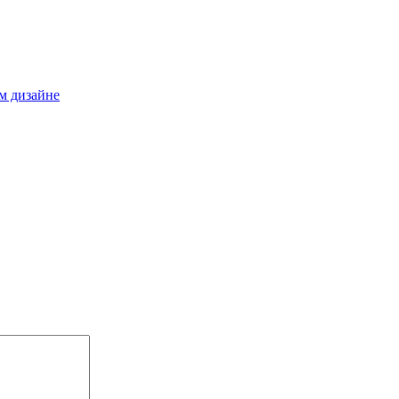
м дизайне