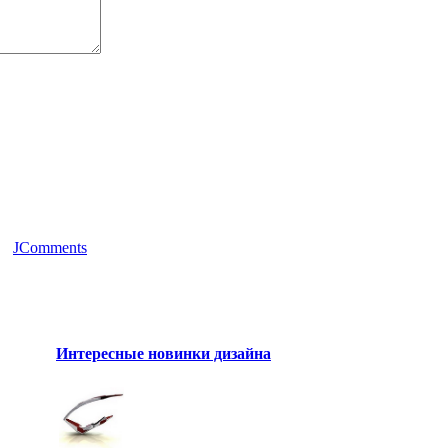
JComments
Интересные новинки дизайна