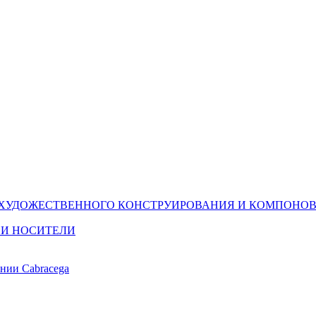
(ХУДОЖЕСТВЕННОГО КОНСТРУИРОВАНИЯ И КОМПОНОВ
 И НОСИТЕЛИ
ании Cabracega