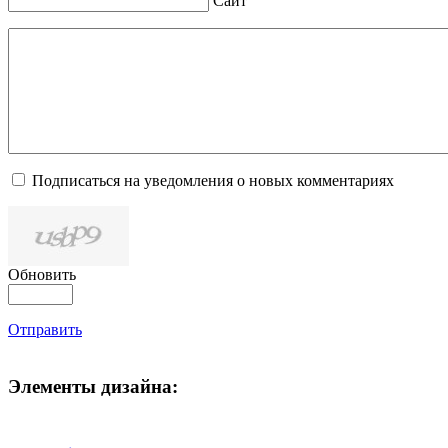
Сайт
Подписаться на уведомления о новых комментариях
Обновить
Отправить
Элементы дизайна: