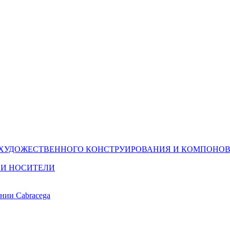
(ХУДОЖЕСТВЕННОГО КОНСТРУИРОВАНИЯ И КОМПОНОВ
 И НОСИТЕЛИ
ании Cabracega