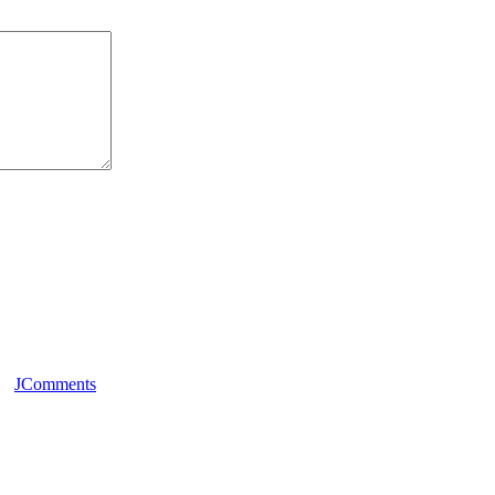
JComments