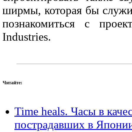
ширмы, которая бы служи
познакомиться с прое
Industries.
Читайте:
Time heals. Часы в кач
пострадавших в Япони