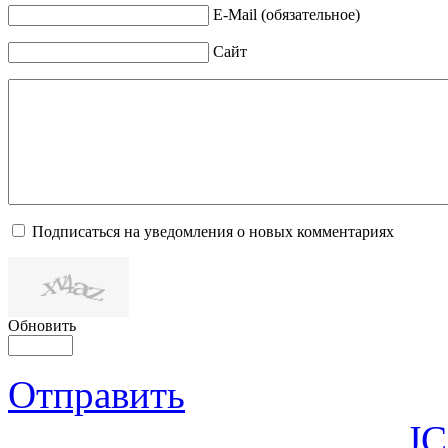
E-Mail (обязательное)
Сайт
Подписаться на уведомления о новых комментариях
Обновить
Отправить
JC