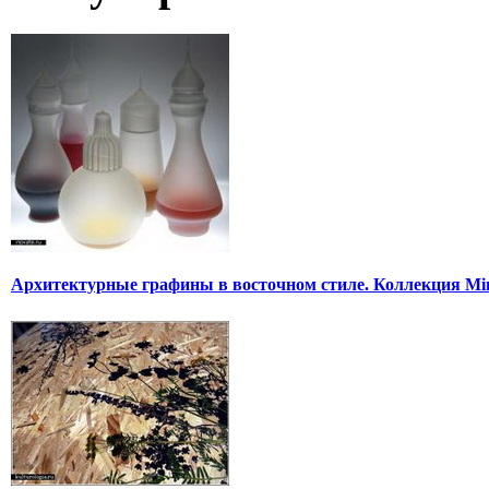
Архитектурные графины в восточном стиле. Коллекция Mi