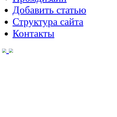
Добавить статью
Структура сайта
Контакты