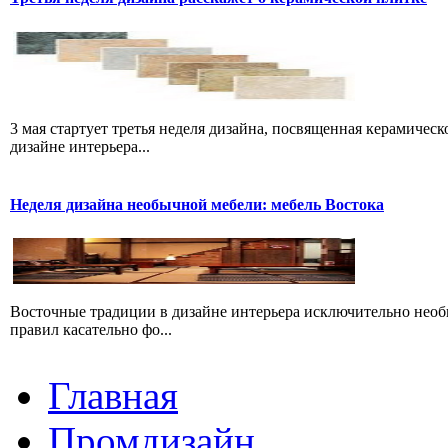
3 мая стартует третья неделя дизайна, посвященная керамичес
дизайне интерьера...
Неделя дизайна необычной мебели: мебель Востока
Восточные традиции в дизайне интерьера исключительно необыч
правил касательно фо...
Главная
Промдизайн