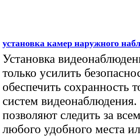
установка камер наружного наб
Установка видеонаблюден
только усилить безопаснос
обеспечить сохранность 
систем видеонаблюдения.
позволяют следить за все
любого удобного места ил