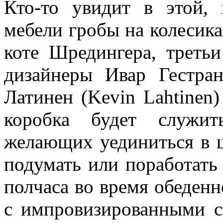
Кто-то увидит в этой, 
мебели гробы на колесика
коте Шредингера, третьи
дизайнеры Ивар Гестран
Латинен (Kevin Lahtinen)
коробка будет служит
желающих уединиться в 
подумать или поработать 
полчаса во время обеден
с импровизированными с