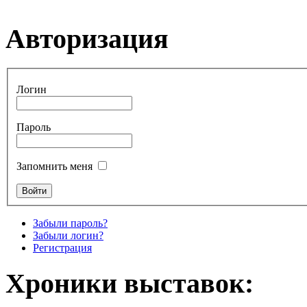
Авторизация
Логин
Пароль
Запомнить меня
Забыли пароль?
Забыли логин?
Регистрация
Хроники выставок: