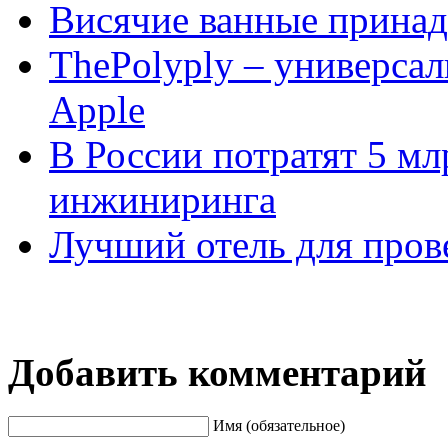
Висячие ванные принад
ThePolyply – универсал
Apple
В России потратят 5 мл
инжиниринга
Лучший отель для пров
Добавить комментарий
Имя (обязательное)