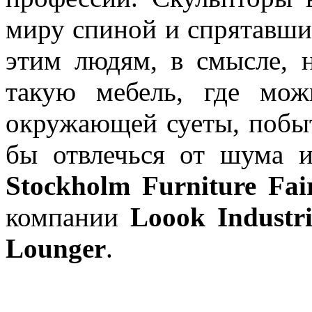
миру спиной и спрятавши
этим людям, в смысле, 
такую мебель, где мож
окружающей суеты, побыт
бы отвлечься от шума и
Stockholm Furniture Fai
компании
Loook Industri
Lounger
.