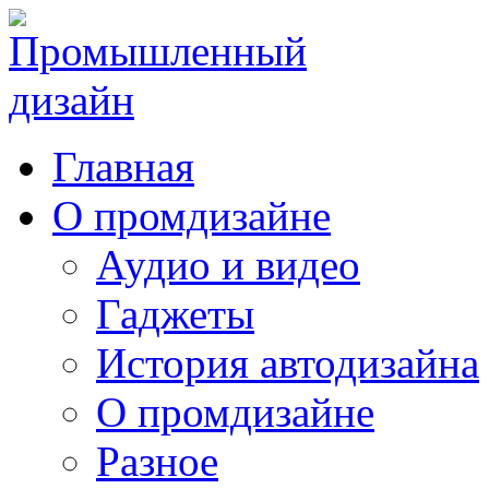
Главная
О промдизайне
Аудио и видео
Гаджеты
История автодизайна
О промдизайне
Разное