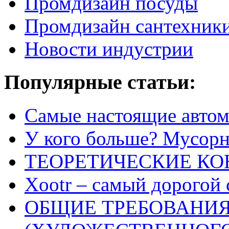
Промдизайн посуды
Промдизайн сантехник
Новости индустрии
Популярные статьи:
Самые настоящие автом
У кого больше? Мусорно
ТЕОРЕТИЧЕСКИЕ К
Xootr – самый дорогой 
ОБЩИЕ ТРЕБОВАНИЯ