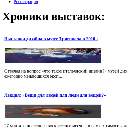
Регистрация
Хроники выставок:
Выставка дизайна в музее Триеннала в 2010 г
Отвечая на вопрос «что такое итальянский дизайн?» музей ди
ежегодно меняющихся эксп...
Лекция: «Вещи для людей или люди для вещей?»
27 марта, в последнее воскресенье месяца, в рамках самого я