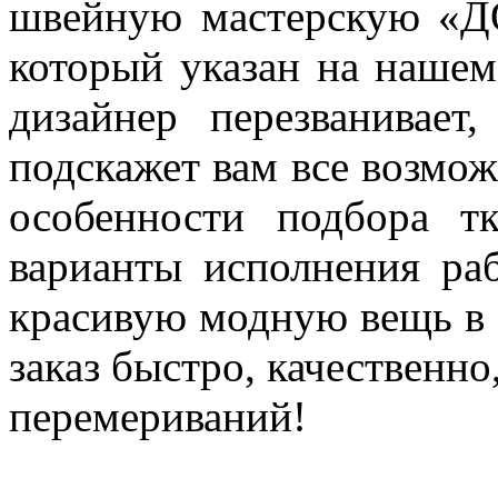
швейную мастерскую «
который указан на наше
дизайнер перезванивает
подскажет вам все возмо
особенности подбора т
варианты исполнения ра
красивую модную вещь в 
заказ быстро, качественно
перемериваний!