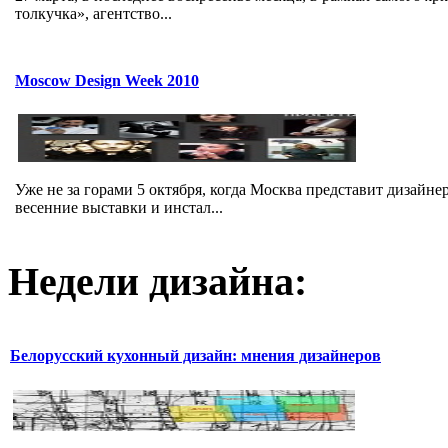
толкучка», агентство...
Moscow Design Week 2010
Уже не за горами 5 октября, когда Москва представит дизайн
весенние выставки и инстал...
Недели дизайна:
Белорусский кухонный дизайн: мнения дизайнеров