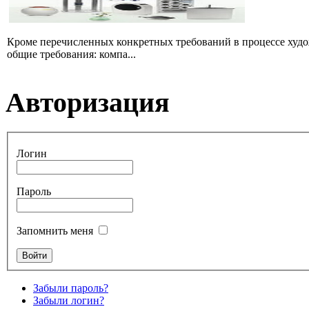
Кроме перечисленных конкретных требований в процессе худо
общие требования: компа...
Авторизация
Логин
Пароль
Запомнить меня
Забыли пароль?
Забыли логин?