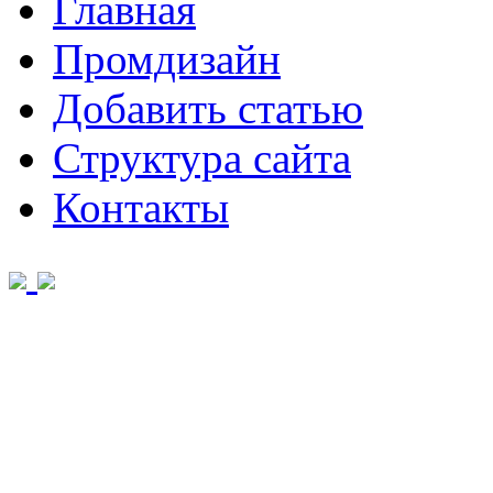
Главная
Промдизайн
Добавить статью
Структура сайта
Контакты