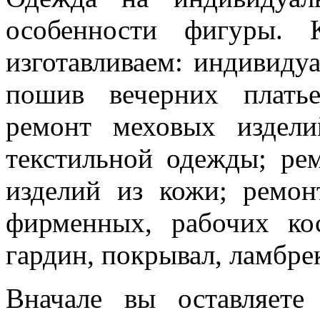
особенности фигуры. 
изготавливаем: индивид
пошив вечерних плать
ремонт меховых издели
текстильной одежды; рем
изделий из кожи; ремон
фирменных, рабочих ко
гардин, покрывал, ламбре
Вначале вы оставляете