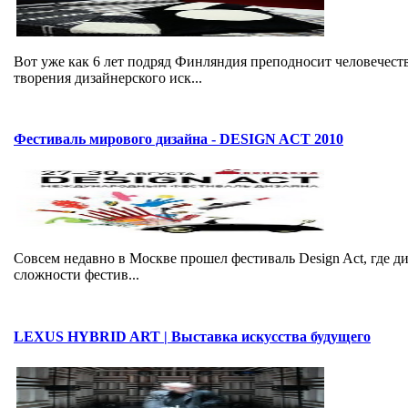
Вот уже как 6 лет подряд Финляндия преподносит человечест
творения дизайнерского иск...
Фестиваль мирового дизайна - DESIGN ACT 2010
Совсем недавно в Москве прошел фестиваль Design Act, где 
сложности фестив...
LEXUS HYBRID ART | Выставка искусства будущего