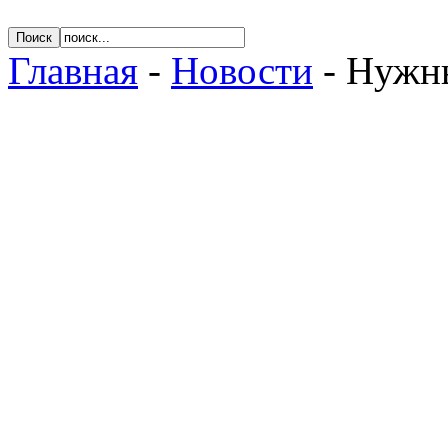
Главная
-
Новости
- Нужны