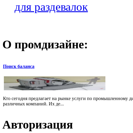
для раздевалок
О промдизайне:
Поиск баланса
Кто сегодня предлагает на рынке услуги по промышленному ди
различных компаний. Их де...
Авторизация