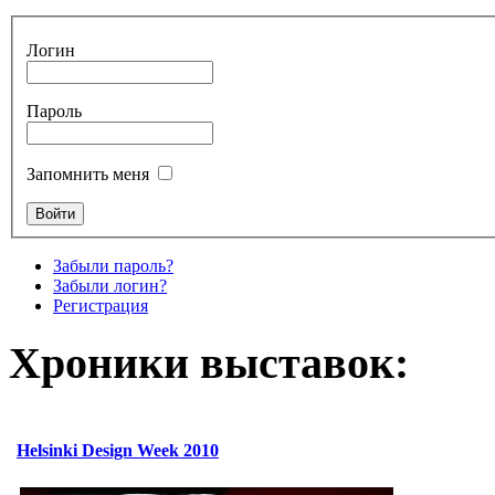
Логин
Пароль
Запомнить меня
Забыли пароль?
Забыли логин?
Регистрация
Хроники выставок:
Helsinki Design Week 2010