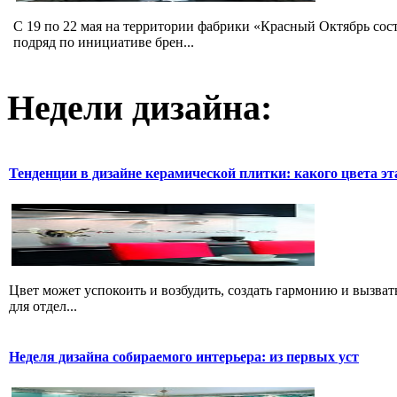
C 19 по 22 мая на территории фабрики «Красный Октябрь со
подряд по инициативе брен...
Недели дизайна:
Тенденции в дизайне керамической плитки: какого цвета эт
Цвет может успокоить и возбудить, создать гармонию и вызват
для отдел...
Неделя дизайна собираемого интерьера: из первых уст