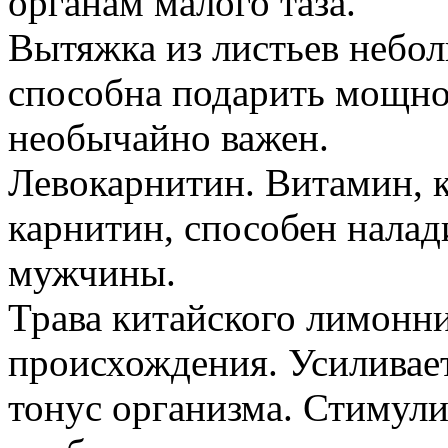
органам малого таза.
Вытяжка из листьев небол
способна подарить мощно
необычайно важен.
Левокарнитин. Витамин, к
карнитин, способен налад
мужчины.
Трава китайского лимонн
происхождения. Усиливае
тонус организма. Стиму