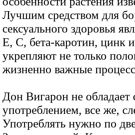
особенности растения изв
Лучшим средством для бо
сексуального здоровья яв
Е, С, бета-каротин, цинк
укрепляют не только поло
жизненно важные процесс
Дон Вигарон не обладает 
употреблением, все же, сл
Употреблять нужно по две