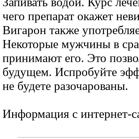
Запивать водой. Курс лече
чего препарат окажет нев
Вигарон также употребляе
Некоторые мужчины в сра
принимают его. Это позво
будущем. Испробуйте эффе
не будете разочарованы.
Информация с интернет-с