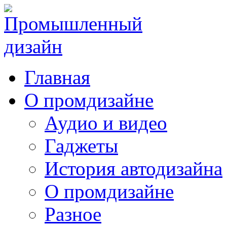
Главная
О промдизайне
Аудио и видео
Гаджеты
История автодизайна
О промдизайне
Разное