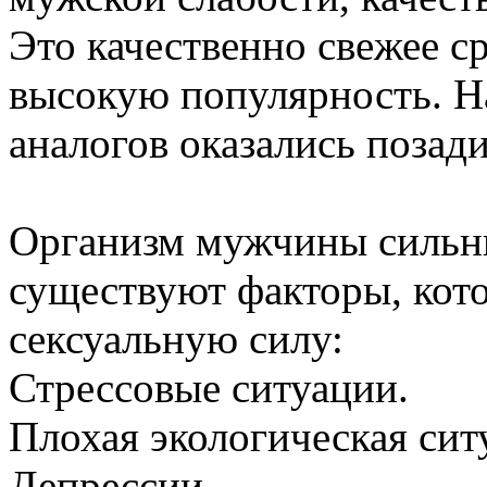
Это качественно свежее ср
высокую популярность. Н
аналогов оказались позади
Организм мужчины сильны
существуют факторы, кот
сексуальную силу:
Стрессовые ситуации.
Плохая экологическая сит
Депрессии.