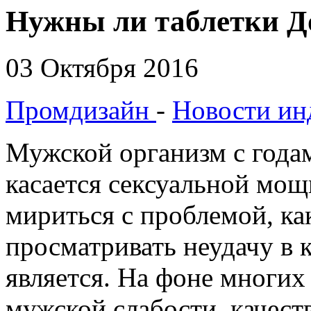
Нужны ли таблетки Д
03 Октября 2016
Промдизайн
-
Новости ин
Мужской организм с годам
касается сексуальной мощ
мириться с проблемой, ка
просматривать неудачу в к
является. На фоне многих
мужской слабости, качест