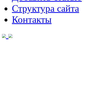
Структура сайта
Контакты