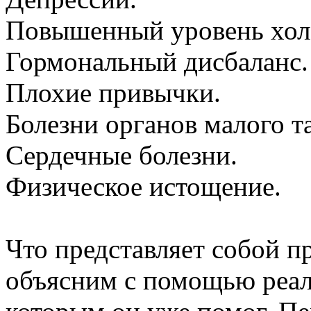
Повышенный уровень холе
Гормональный дисбаланс.
Плохие привычки.
Болезни органов малого та
Сердечные болезни.
Физическое истощение.
Что представляет собой п
объясним с помощью реал