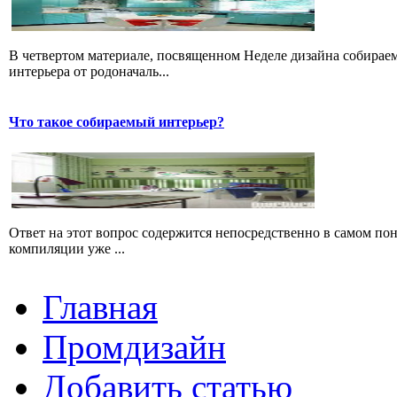
В четвертом материале, посвященном Неделе дизайна собираем
интерьера от родоначаль...
Что такое собираемый интерьер?
Ответ на этот вопрос содержится непосредственно в самом пон
компиляции уже ...
Главная
Промдизайн
Добавить статью