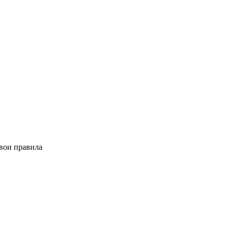
свои правила