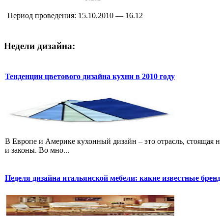
Период проведения: 15.10.2010 — 16.12
Недели дизайна:
Тенденции цветового дизайна кухни в 2010 году
В Европе и Америке кухонный дизайн – это отрасль, стоящая н
и законы. Во мно...
Неделя дизайна итальянской мебели: какие известные брен