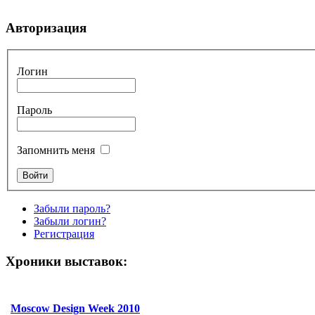
Авторизация
Логин
Пароль
Запомнить меня
Забыли пароль?
Забыли логин?
Регистрация
Хроники выставок:
Moscow Design Week 2010