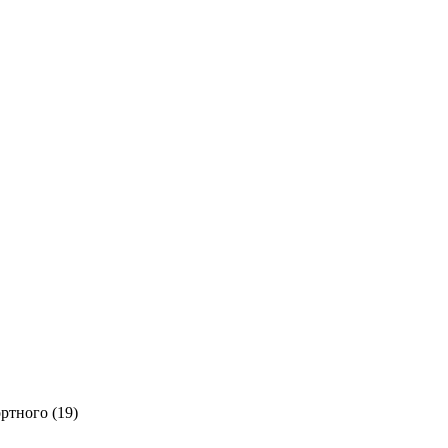
ртного (19)