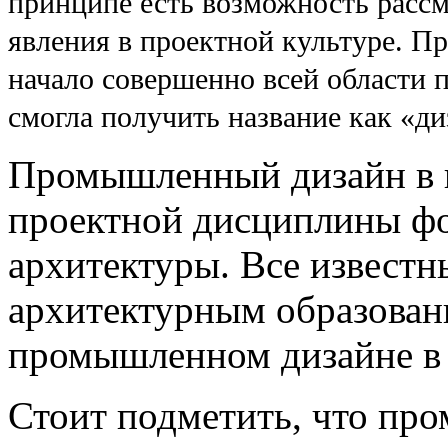
принципе есть возможность рассм
явления в проектной культуре. 
начало совершенно всей области п
смогла получить название как «ди
Промышленный дизайн в к
проектной дисциплины фо
архитектуры. Все известн
архитектурным образован
промышленном дизайне в 
Стоит подметить, что пр