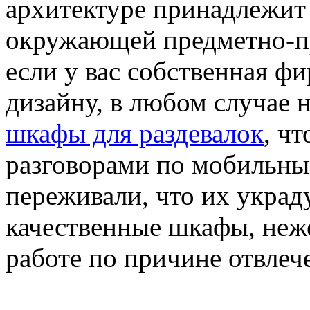
архитектуре принадлежит 
окружающей предметно-п
если у вас собственная 
дизайну, в любом случае
шкафы для раздевалок
, ч
разговорами по мобильны
переживали, что их украд
качественные шкафы, неж
работе по причине отвлеч