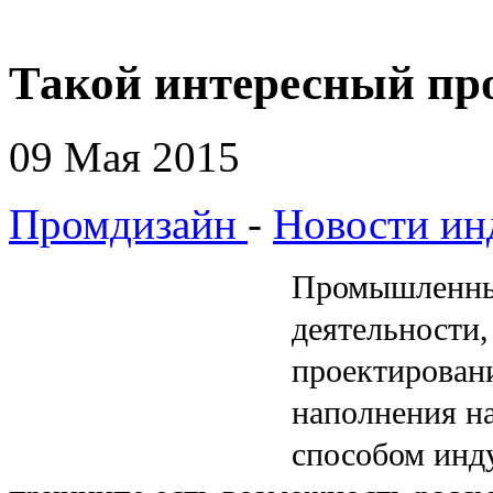
Такой интересный п
09 Мая 2015
Промдизайн
-
Новости ин
Промышленный
деятельности,
проектирован
наполнения н
способом инду