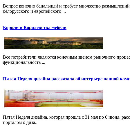
Вопрос конечно банальный и требует множество размышлений, 
белорусского и европейского ...
Короли и Королевства мебели
Все потребители являются конечным звеном рыночного процесс
функциональность ...
Пятая Неделя дизайна рассказала об интерьере ванной ком
Пятая Неделя дизайна, которая прошла с 31 мая по 6 июня, ра
порталом о диза...