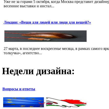
Уже не за горами 5 октября, когда Москва представит дизайн
весенние выставки и инстал...
Лекция: «Вещи для людей или люди для вещей?»
27 марта, в последнее воскресенье месяца, в рамках самого я
толкучка», агентство...
Недели дизайна:
Вопросы и ответы