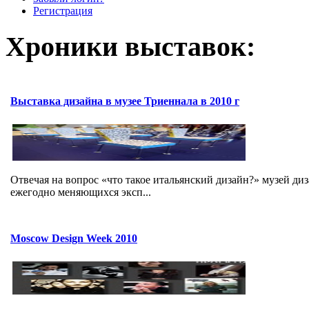
Регистрация
Хроники выставок:
Выставка дизайна в музее Триеннала в 2010 г
Отвечая на вопрос «что такое итальянский дизайн?» музей ди
ежегодно меняющихся эксп...
Moscow Design Week 2010