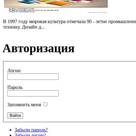
В 1997 году мировая культура отмечала 90 - летие промышленно
технику. Дизайн д...
Авторизация
Логин
Пароль
Запомнить меня
Забыли пароль?
Забыли логин?