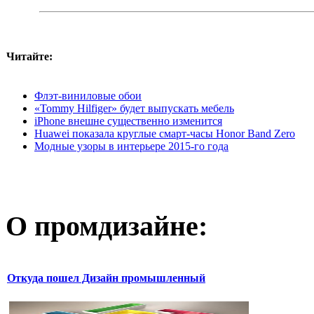
Читайте:
Флэт-виниловые обои
«Tommy Hilfiger» будет выпускать мебель
iPhone внешне существенно изменится
Huawei показала круглые смарт-часы Honor Band Zero
Модные узоры в интерьере 2015-го года
О промдизайне:
Откуда пошел Дизайн промышленный