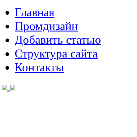
Главная
Промдизайн
Добавить статью
Структура сайта
Контакты