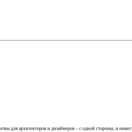
итвы для архитекторов и дизайнеров – с одной стороны, и инвес