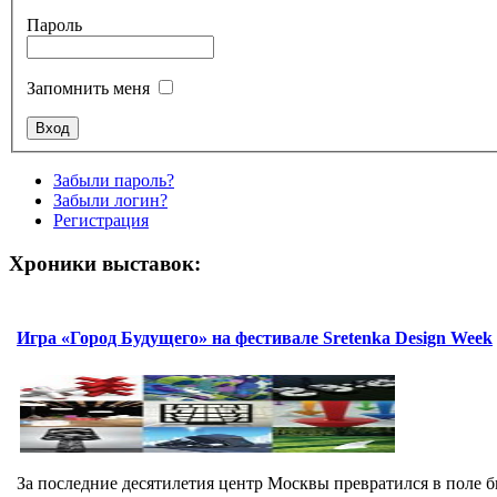
Пароль
Запомнить меня
Забыли пароль?
Забыли логин?
Регистрация
Хроники выставок:
Игра «Город Будущего» на фестивале Sretenka Design Week
За последние десятилетия центр Москвы превратился в поле б