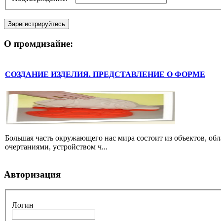
Зарегистрируйтесь
О промдизайне:
СОЗДАНИЕ ИЗДЕЛИЯ. ПРЕДСТАВЛЕНИЕ О ФОРМЕ
Большая часть окружающего нас мира состоит из объектов, об
очертаниями, устройством ч...
Авторизация
Логин