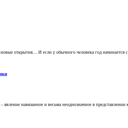
 новые открытия… И если у обычного человека год начинается с
ники
 – явление навязанное и весьма неоднозначное в представлении